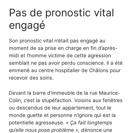
Pas de pronostic vital
engagé
Son pronostic vital n’était pas engagé au
moment de sa prise en charge en fin d’après-
midi et l’homme victime de cette agression
semblait ne pas avoir perdu conscience. Il a été
emmené au centre hospitalier de Châlons pour
recevoir des soins.
Devant la barre d’immeuble de la rue Maurice-
Colin, c’est la stupéfaction. Voisins aux fenêtres
ou descendus de leur appartement, tout le
monde guette et personne n’ignore qui est la
potentielle agresseuse. «
Ça fait longtemps
qu’elle nous pose problème
», dénonce une