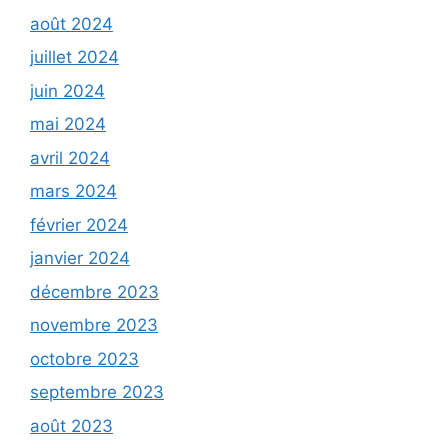
août 2024
juillet 2024
juin 2024
mai 2024
avril 2024
mars 2024
février 2024
janvier 2024
décembre 2023
novembre 2023
octobre 2023
septembre 2023
août 2023