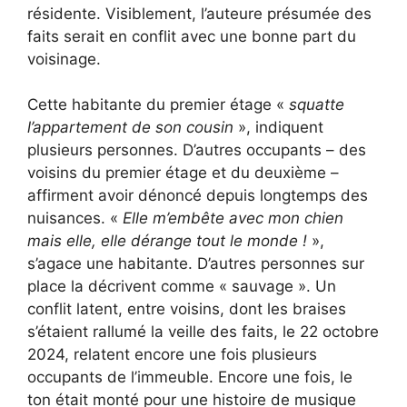
résidente. Visiblement, l’auteure présumée des
faits serait en conflit avec une bonne part du
voisinage.
Cette habitante du premier étage «
squatte
l’appartement de son cousin
», indiquent
plusieurs personnes. D’autres occupants – des
voisins du premier étage et du deuxième –
affirment avoir dénoncé depuis longtemps des
nuisances. «
Elle m’embête avec mon chien
mais elle, elle dérange tout le monde !
»,
s’agace une habitante. D’autres personnes sur
place la décrivent comme « sauvage ». Un
conflit latent, entre voisins, dont les braises
s’étaient rallumé la veille des faits, le 22 octobre
2024, relatent encore une fois plusieurs
occupants de l’immeuble. Encore une fois, le
ton était monté pour une histoire de musique