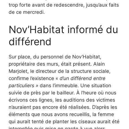
trop forte avant de redescendre, jusqu’aux faits
de ce mercredi.
Nov’Habitat informé du
différend
Sur place, du personnel de Nov’Habitat,
propriétaire des murs, était présent. Alain
Marjolet, le directeur de la structure sociale,
confirme l’existence «
d’un différend entre
particuliers »
dans l’immeuble. Une situation
suivie de près par le bailleur. À l’heure où nous
écrivons ces lignes, les auditions des victimes
n’auraient pas encore été réalisées. D’après les
éléments que nous avons recueillis, la femme
qui aurait tenté de planter les ciseaux aurait été
interpellée puis mise en garde à vue alors