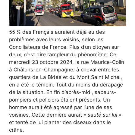
55 % des Français auraient déjà eu des
problèmes avec leurs voisins, selon les
Conciliateurs de France. Plus d’un citoyen sur
deux, c’est dire l’ampleur du phénomène. Ce
mercredi 23 octobre 2024, la rue Maurice-Colin
à Châlons-en-Champagne, à cheval entre les
quartiers de La Bidée et du Mont Saint Michel,
en a été le témoin. Tout du moins du dérapage
de la situation. En fin d’après-midi, sapeurs-
pompiers et policiers étaient présents. Un
homme aurait été agressé par l’une de ses
voisines. Cette dernière aurait
« sauté sur lui »
et tenté de lui planter des ciseaux dans le
crâne.