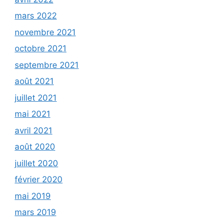
mars 2022
novembre 2021
octobre 2021
septembre 2021
août 2021
juillet 2021
mai 2021
avril 2021
août 2020
juillet 2020
février 2020
mai 2019
mars 2019