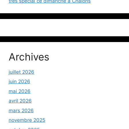
très spécial ce dimanche à Châlons
Archives
juillet 2026
juin 2026
mai 2026
avril 2026
mars 2026
novembre 2025