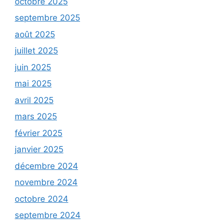
octobre 2025
septembre 2025
août 2025
juillet 2025
juin 2025
mai 2025
avril 2025
mars 2025
février 2025
janvier 2025
décembre 2024
novembre 2024
octobre 2024
septembre 2024