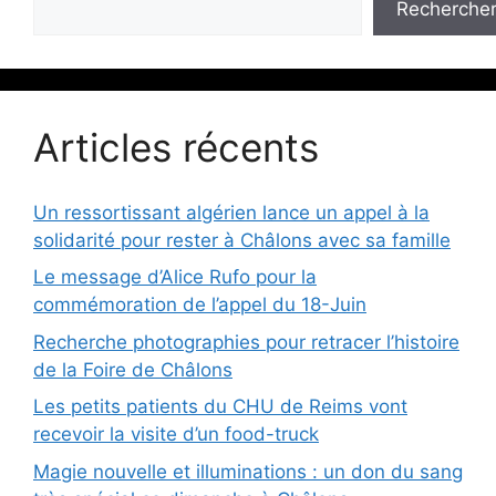
Recherche
Articles récents
Un ressortissant algérien lance un appel à la
solidarité pour rester à Châlons avec sa famille
Le message d’Alice Rufo pour la
commémoration de l’appel du 18-Juin
Recherche photographies pour retracer l’histoire
de la Foire de Châlons
Les petits patients du CHU de Reims vont
recevoir la visite d’un food-truck
Magie nouvelle et illuminations : un don du sang