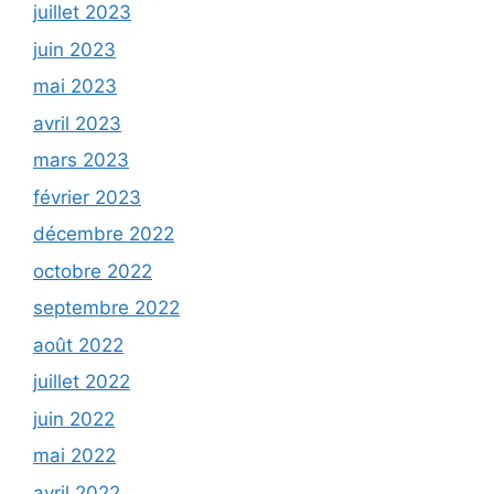
juillet 2023
juin 2023
mai 2023
avril 2023
mars 2023
février 2023
décembre 2022
octobre 2022
septembre 2022
août 2022
juillet 2022
juin 2022
mai 2022
avril 2022