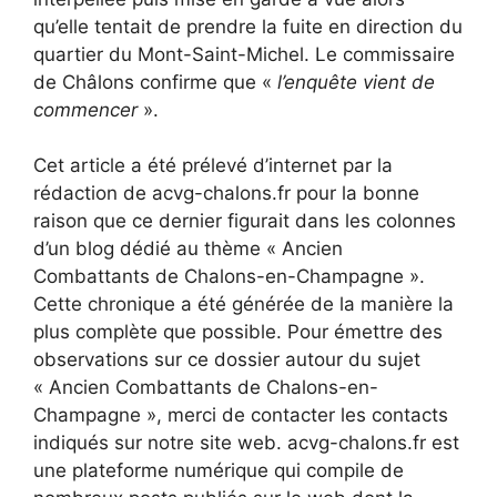
qu’elle tentait de prendre la fuite en direction du
quartier du Mont-Saint-Michel. Le commissaire
de Châlons confirme que «
l’enquête vient de
commencer
».
Cet article a été prélevé d’internet par la
rédaction de acvg-chalons.fr pour la bonne
raison que ce dernier figurait dans les colonnes
d’un blog dédié au thème « Ancien
Combattants de Chalons-en-Champagne ».
Cette chronique a été générée de la manière la
plus complète que possible. Pour émettre des
observations sur ce dossier autour du sujet
« Ancien Combattants de Chalons-en-
Champagne », merci de contacter les contacts
indiqués sur notre site web. acvg-chalons.fr est
une plateforme numérique qui compile de