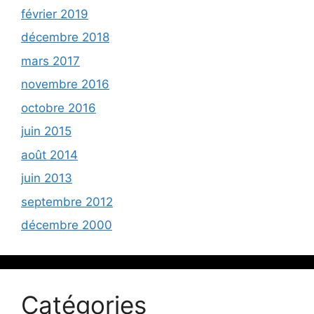
février 2019
décembre 2018
mars 2017
novembre 2016
octobre 2016
juin 2015
août 2014
juin 2013
septembre 2012
décembre 2000
Catégories