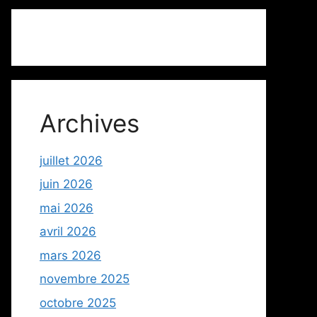
Archives
juillet 2026
juin 2026
mai 2026
avril 2026
mars 2026
novembre 2025
octobre 2025