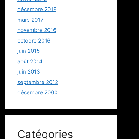
décembre 2018
mars 2017
novembre 2016
octobre 2016
juin 2015
août 2014
juin 2013
septembre 2012
décembre 2000
Catégories