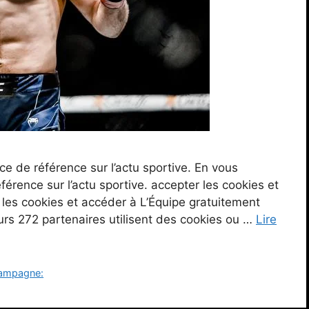
e de référence sur l’actu sportive. En vous
érence sur l’actu sportive. accepter les cookies et
 les cookies et accéder à L’Équipe gratuitement
eurs 272 partenaires utilisent des cookies ou …
Lire
hampagne: