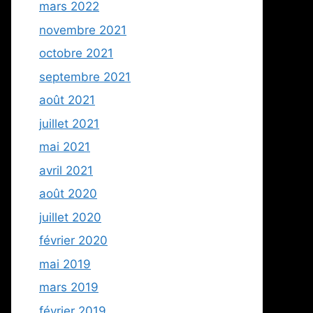
mars 2022
novembre 2021
octobre 2021
septembre 2021
août 2021
juillet 2021
mai 2021
avril 2021
août 2020
juillet 2020
février 2020
mai 2019
mars 2019
février 2019