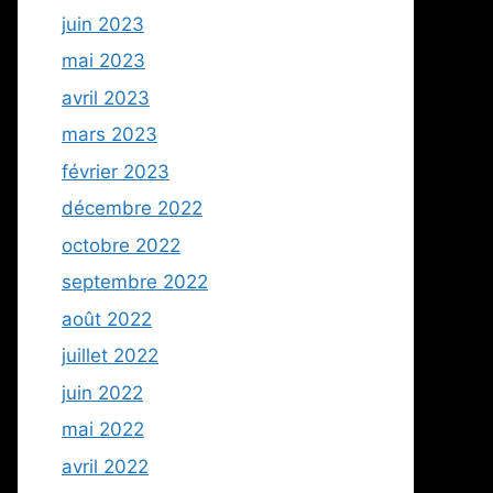
juin 2023
mai 2023
avril 2023
mars 2023
février 2023
décembre 2022
octobre 2022
septembre 2022
août 2022
juillet 2022
juin 2022
mai 2022
avril 2022