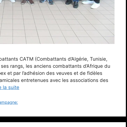
attants CATM (Combattants d’Algérie, Tunisie,
 ses rangs, les anciens combattants d’Afrique du
ex et par l’adhésion des veuves et de fidèles
 amicales entretenues avec les associations des
e la suite
hampagne: