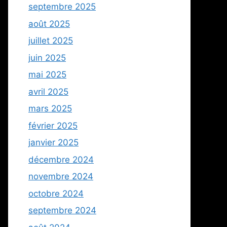
septembre 2025
août 2025
juillet 2025
juin 2025
mai 2025
avril 2025
mars 2025
février 2025
janvier 2025
décembre 2024
novembre 2024
octobre 2024
septembre 2024