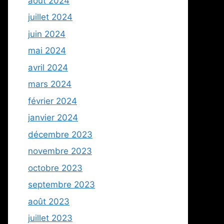
août 2024
juillet 2024
juin 2024
mai 2024
avril 2024
mars 2024
février 2024
janvier 2024
décembre 2023
novembre 2023
octobre 2023
septembre 2023
août 2023
juillet 2023