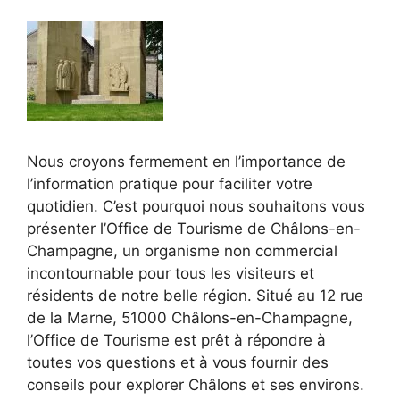
Nous croyons fermement en l’importance de
l’information pratique pour faciliter votre
quotidien. C’est pourquoi nous souhaitons vous
présenter l’Office de Tourisme de Châlons-en-
Champagne, un organisme non commercial
incontournable pour tous les visiteurs et
résidents de notre belle région. Situé au 12 rue
de la Marne, 51000 Châlons-en-Champagne,
l’Office de Tourisme est prêt à répondre à
toutes vos questions et à vous fournir des
conseils pour explorer Châlons et ses environs.