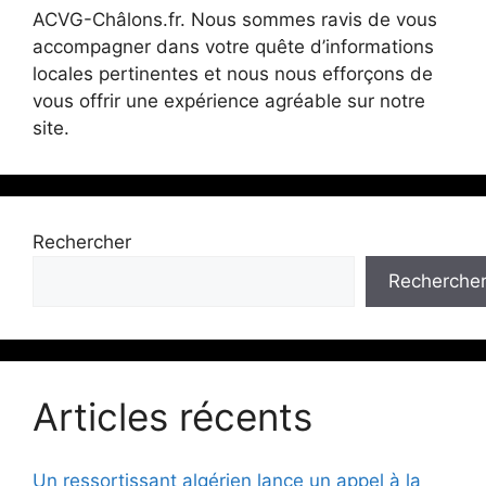
ACVG-Châlons.fr. Nous sommes ravis de vous
accompagner dans votre quête d’informations
locales pertinentes et nous nous efforçons de
vous offrir une expérience agréable sur notre
site.
Rechercher
Recherche
Articles récents
Un ressortissant algérien lance un appel à la