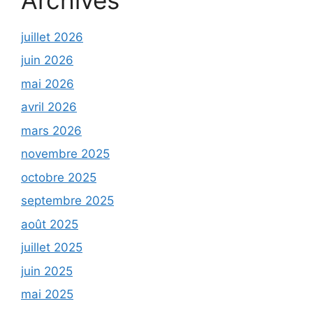
juillet 2026
juin 2026
mai 2026
avril 2026
mars 2026
novembre 2025
octobre 2025
septembre 2025
août 2025
juillet 2025
juin 2025
mai 2025