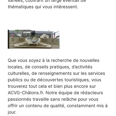
variées, couvrant un large éventail de
thématiques qui vous intéressent.
Que vous soyez à la recherche de nouvelles
locales, de conseils pratiques, d’activités
culturelles, de renseignements sur les services
publics ou de découvertes touristiques, vous
trouverez tout cela et bien plus encore sur
ACVG-Châlons.fr. Notre équipe de rédacteurs
passionnés travaille sans relâche pour vous
offrir un contenu de qualité, constamment mis à
jour.