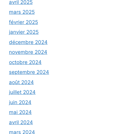
avril 2025
mars 2025
février 2025
janvier 2025
décembre 2024
novembre 2024
octobre 2024
septembre 2024
août 2024
juillet 2024
juin 2024
mai 2024
avril 2024
mars 2024