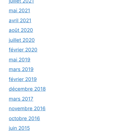
juillet 2021
mai 2021
avril 2021
août 2020
juillet 2020
février 2020
mai 2019
mars 2019
février 2019
décembre 2018
mars 2017
novembre 2016
octobre 2016
juin 2015