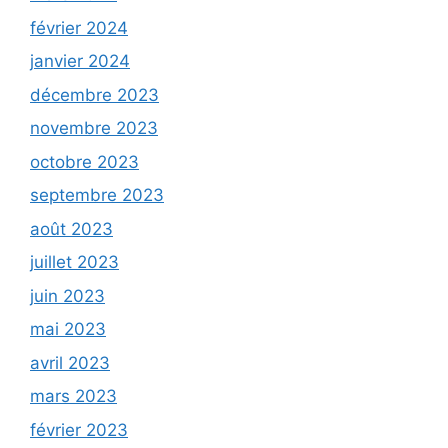
février 2024
janvier 2024
décembre 2023
novembre 2023
octobre 2023
septembre 2023
août 2023
juillet 2023
juin 2023
mai 2023
avril 2023
mars 2023
février 2023