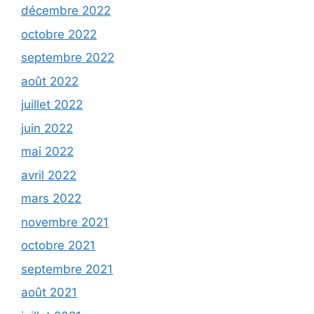
décembre 2022
octobre 2022
septembre 2022
août 2022
juillet 2022
juin 2022
mai 2022
avril 2022
mars 2022
novembre 2021
octobre 2021
septembre 2021
août 2021