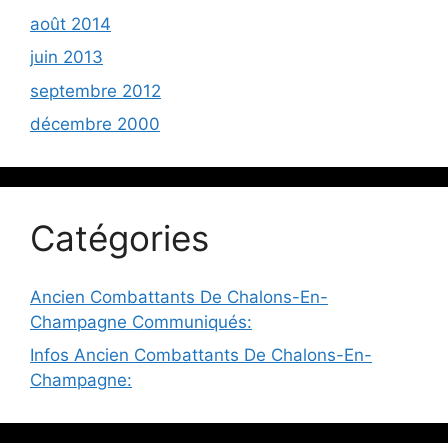
août 2014
juin 2013
septembre 2012
décembre 2000
Catégories
Ancien Combattants De Chalons-En-
Champagne Communiqués:
Infos Ancien Combattants De Chalons-En-
Champagne: