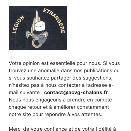
Votre opinion est essentielle pour nous. Si vous
trouvez une anomalie dans nos publications ou
si vous souhaitez partager des suggestions,
n’hésitez pas à nous contacter à l’adresse e-
mail suivante :
contact@acvg-chalons.fr
.
Nous nous engageons à prendre en compte
chaque retour et à améliorer constamment
notre site pour répondre à vos attentes.
Merci de votre confiance et de votre fidélité à