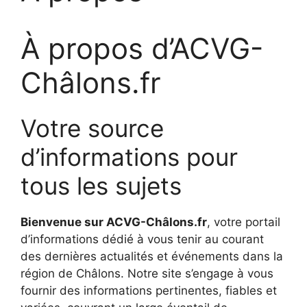
À propos d’ACVG-
Châlons.fr
Votre source
d’informations pour
tous les sujets
Bienvenue sur ACVG-Châlons.fr
, votre portail
d’informations dédié à vous tenir au courant
des dernières actualités et événements dans la
région de Châlons. Notre site s’engage à vous
fournir des informations pertinentes, fiables et