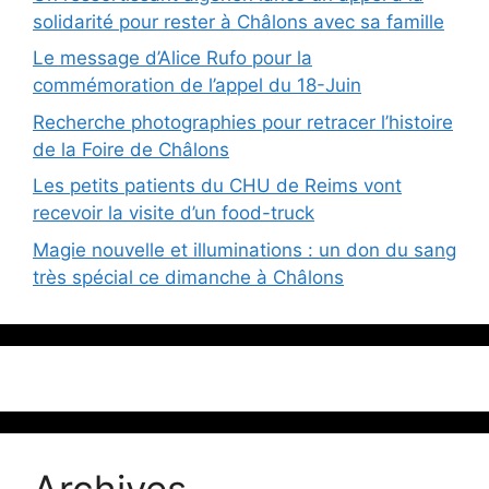
solidarité pour rester à Châlons avec sa famille
Le message d’Alice Rufo pour la
commémoration de l’appel du 18-Juin
Recherche photographies pour retracer l’histoire
de la Foire de Châlons
Les petits patients du CHU de Reims vont
recevoir la visite d’un food-truck
Magie nouvelle et illuminations : un don du sang
très spécial ce dimanche à Châlons
Archives