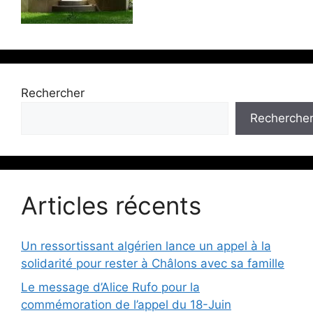
Rechercher
Recherche
Articles récents
Un ressortissant algérien lance un appel à la
solidarité pour rester à Châlons avec sa famille
Le message d’Alice Rufo pour la
commémoration de l’appel du 18-Juin