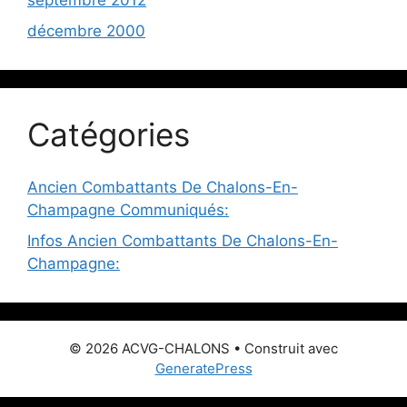
septembre 2012
décembre 2000
Catégories
Ancien Combattants De Chalons-En-
Champagne Communiqués:
Infos Ancien Combattants De Chalons-En-
Champagne:
© 2026 ACVG-CHALONS
• Construit avec
GeneratePress