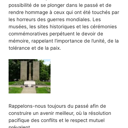
possibilité de se plonger dans le passé et de
rendre hommage à ceux qui ont été touchés par
les horreurs des guerres mondiales. Les
musées, les sites historiques et les cérémonies
commémoratives perpétuent le devoir de
mémoire, rappelant l’importance de l’unité, de la
tolérance et de la paix.
Rappelons-nous toujours du passé afin de
construire un avenir meilleur, où la résolution
pacifique des conflits et le respect mutuel
prévalent.