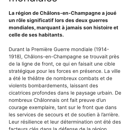
La région de Châlons-en-Champagne a joué
un rôle significatif lors des deux guerres
mondiales, marquant à jamais son histoire et
celle de ses habitants.
Durant la Première Guerre mondiale (1914-
1918), Châlons-en-Champagne se trouvait près
de la ligne de front, ce qui en faisait une cible
stratégique pour les forces en présence. La ville
a été le théâtre de nombreux combats et de
violents bombardements, laissant des
cicatrices profondes dans le paysage urbain. De
nombreux Châlonnais ont fait preuve d’un
courage exemplaire, tant sur le front que dans
les services de secours et de soutien à l’arrière.
Leur résilience et leur détermination ont été des
facteurs clés dans la défense de la région.