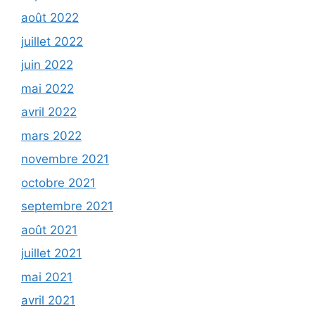
août 2022
juillet 2022
juin 2022
mai 2022
avril 2022
mars 2022
novembre 2021
octobre 2021
septembre 2021
août 2021
juillet 2021
mai 2021
avril 2021