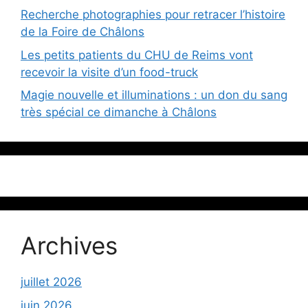
Recherche photographies pour retracer l’histoire
de la Foire de Châlons
Les petits patients du CHU de Reims vont
recevoir la visite d’un food-truck
Magie nouvelle et illuminations : un don du sang
très spécial ce dimanche à Châlons
Archives
juillet 2026
juin 2026