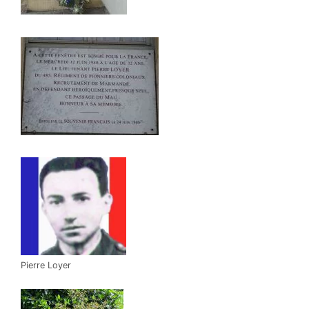
Pierre Loyer