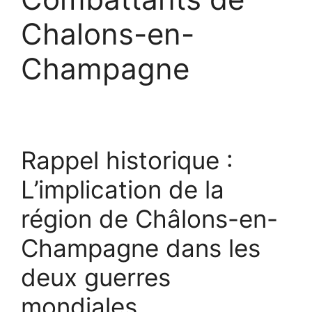
Chalons-en-
Champagne
Rappel historique :
L’implication de la
région de Châlons-en-
Champagne dans les
deux guerres
mondiales