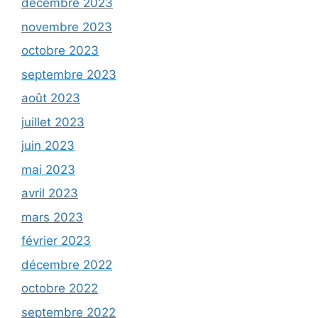
décembre 2023
novembre 2023
octobre 2023
septembre 2023
août 2023
juillet 2023
juin 2023
mai 2023
avril 2023
mars 2023
février 2023
décembre 2022
octobre 2022
septembre 2022