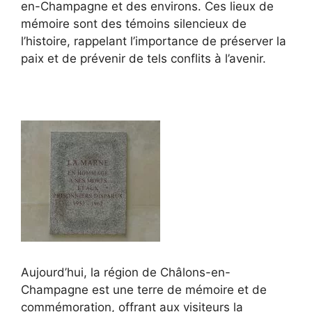
en-Champagne et des environs. Ces lieux de
mémoire sont des témoins silencieux de
l’histoire, rappelant l’importance de préserver la
paix et de prévenir de tels conflits à l’avenir.
Aujourd’hui, la région de Châlons-en-
Champagne est une terre de mémoire et de
commémoration, offrant aux visiteurs la