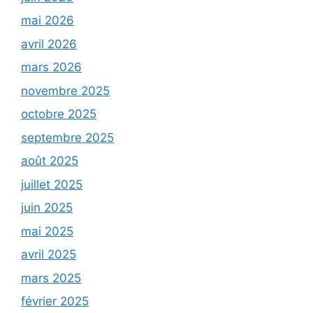
mai 2026
avril 2026
mars 2026
novembre 2025
octobre 2025
septembre 2025
août 2025
juillet 2025
juin 2025
mai 2025
avril 2025
mars 2025
février 2025