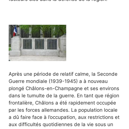
Après une période de relatif calme, la Seconde
Guerre mondiale (1939-1945) a à nouveau
plongé Châlons-en-Champagne et ses environs
dans le tumulte de la guerre. En tant que région
frontalière, Châlons a été rapidement occupée
par les forces allemandes. La population locale
a dû faire face à l’occupation, aux restrictions et
aux difficultés quotidiennes de la vie sous un