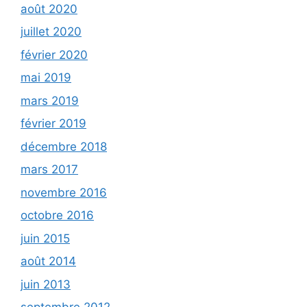
août 2020
juillet 2020
février 2020
mai 2019
mars 2019
février 2019
décembre 2018
mars 2017
novembre 2016
octobre 2016
juin 2015
août 2014
juin 2013