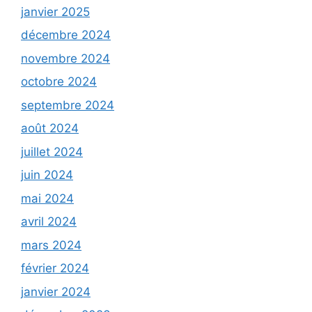
janvier 2025
décembre 2024
novembre 2024
octobre 2024
septembre 2024
août 2024
juillet 2024
juin 2024
mai 2024
avril 2024
mars 2024
février 2024
janvier 2024