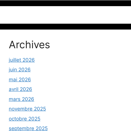
Archives
juillet 2026
juin 2026
mai 2026
avril 2026
mars 2026
novembre 2025
octobre 2025
septembre 2025