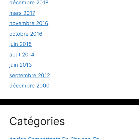
décembre 2018
mars 2017
novembre 2016
octobre 2016
juin 2015
août 2014
juin 2013
septembre 2012
décembre 2000
Catégories