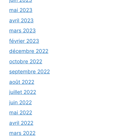
mai 2023
avril 2023
mars 2023
février 2023
décembre 2022
octobre 2022
septembre 2022
août 2022
juillet 2022
juin 2022
mai 2022
avril 2022
mars 2022