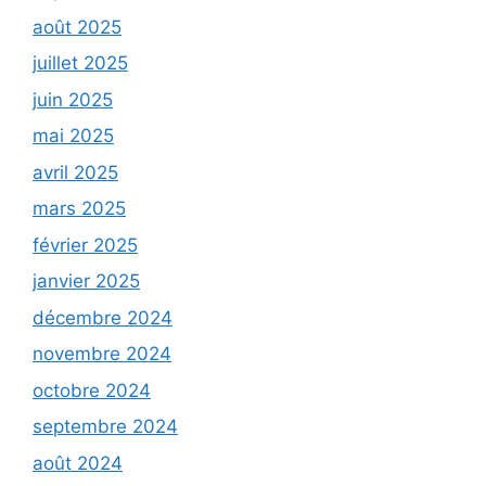
août 2025
juillet 2025
juin 2025
mai 2025
avril 2025
mars 2025
février 2025
janvier 2025
décembre 2024
novembre 2024
octobre 2024
septembre 2024
août 2024