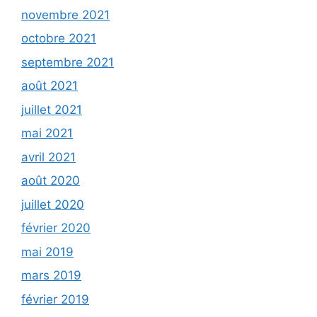
novembre 2021
octobre 2021
septembre 2021
août 2021
juillet 2021
mai 2021
avril 2021
août 2020
juillet 2020
février 2020
mai 2019
mars 2019
février 2019