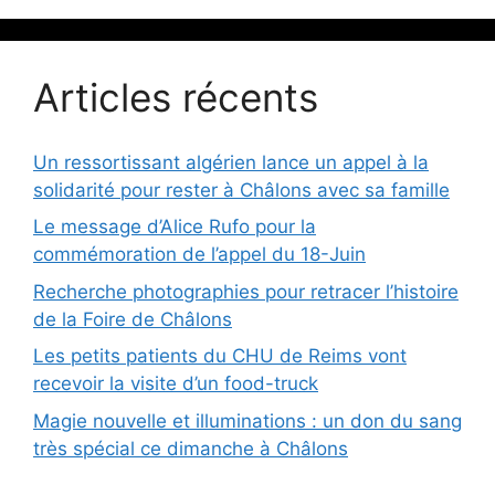
Articles récents
Un ressortissant algérien lance un appel à la
solidarité pour rester à Châlons avec sa famille
Le message d’Alice Rufo pour la
commémoration de l’appel du 18-Juin
Recherche photographies pour retracer l’histoire
de la Foire de Châlons
Les petits patients du CHU de Reims vont
recevoir la visite d’un food-truck
Magie nouvelle et illuminations : un don du sang
très spécial ce dimanche à Châlons