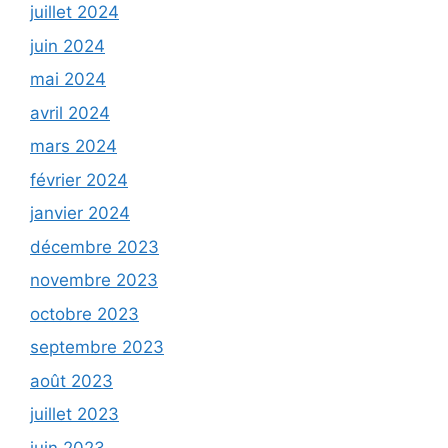
juillet 2024
juin 2024
mai 2024
avril 2024
mars 2024
février 2024
janvier 2024
décembre 2023
novembre 2023
octobre 2023
septembre 2023
août 2023
juillet 2023
juin 2023