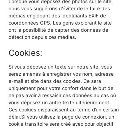
Lorsque vous déposez des photos sur le site,
nous vous suggérons d’éviter de le faire des
médias englobant des identifiants EXIF de
coordonnées GPS. Les gens explorant le site
ont la possibilité de capter des données de
détection depuis ces médias.
Cookies:
Si vous déposez un texte sur notre site, vous
serez amenés à enregistrer vos nom, adresse
e-mail et site dans des cookies. Ce sera
uniquement pour votre confort dans le but de
ne pas avoir à ressaisir ces données au cas où
vous déposez un autre texte ultérieurement.
Ces cookies disparaissent au terme d’un certain
délai.Si vous utilisez la page de connexion, un
cookie transitoire sera créé avec pour objectif