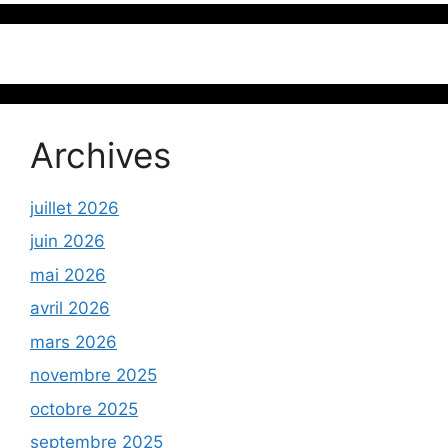
Archives
juillet 2026
juin 2026
mai 2026
avril 2026
mars 2026
novembre 2025
octobre 2025
septembre 2025