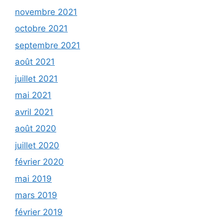
novembre 2021
octobre 2021
septembre 2021
août 2021
juillet 2021
mai 2021
avril 2021
août 2020
juillet 2020
février 2020
mai 2019
mars 2019
février 2019