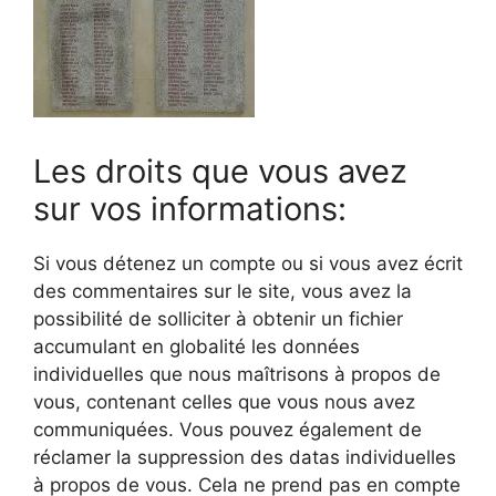
Les droits que vous avez
sur vos informations:
Si vous détenez un compte ou si vous avez écrit
des commentaires sur le site, vous avez la
possibilité de solliciter à obtenir un fichier
accumulant en globalité les données
individuelles que nous maîtrisons à propos de
vous, contenant celles que vous nous avez
communiquées. Vous pouvez également de
réclamer la suppression des datas individuelles
à propos de vous. Cela ne prend pas en compte