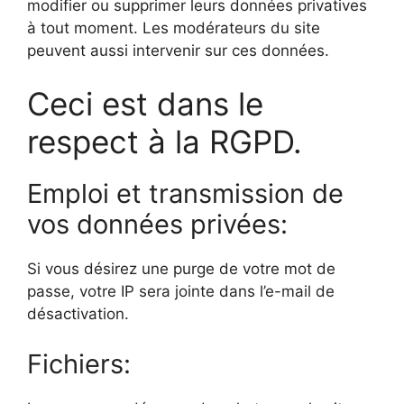
modifier ou supprimer leurs données privatives
à tout moment. Les modérateurs du site
peuvent aussi intervenir sur ces données.
Ceci est dans le
respect à la RGPD.
Emploi et transmission de
vos données privées:
Si vous désirez une purge de votre mot de
passe, votre IP sera jointe dans l’e-mail de
désactivation.
Fichiers: