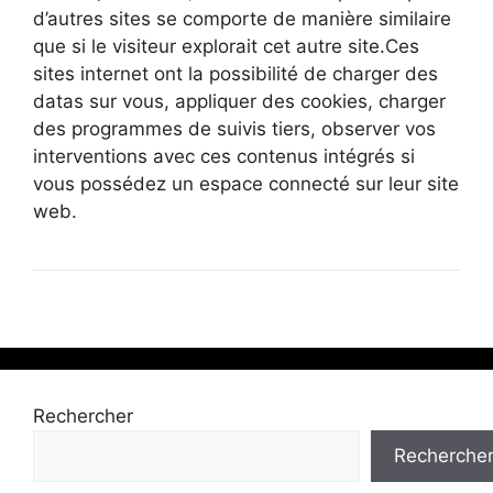
d’autres sites se comporte de manière similaire
que si le visiteur explorait cet autre site.Ces
sites internet ont la possibilité de charger des
datas sur vous, appliquer des cookies, charger
des programmes de suivis tiers, observer vos
interventions avec ces contenus intégrés si
vous possédez un espace connecté sur leur site
web.
Rechercher
Recherche