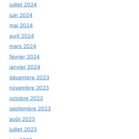
juillet 2024
juin 2024
mai 2024
avril 2024
mars 2024
février 2024
janvier 2024
décembre 2023
novembre 2023
octobre 2023
septembre 2023
août 2023
juillet 2023