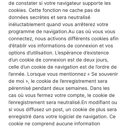
de constater si votre navigateur supporte les
cookies. Cette fonction ne cache pas de
données secrètes et sera neutralisé
inéluctablement quand vous arrêterez votre
programme de navigation.Au cas où vous vous
connectez, nous activons différents cookies afin
d’établir vos informations de connexion et vos
options d’utilisation. L’espérance d’existence
d’un cookie de connexion est de deux jours,
celle d’un cookie de navigation est de l’ordre de
l’année. Lorsque vous mentionnez « Se souvenir
de moi », le cookie de l’enregistrement sera
pérennisé pendant deux semaines. Dans les
cas où vous fermez votre compte, le cookie de
l’enregistrement sera neutralisé.En modifiant ou
si vous diffusez un post, un cookie de plus sera
enregistré dans votre logiciel de navigation. Ce
cookie ne comprend aucune information