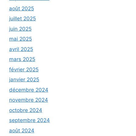
août 2025
juillet 2025
juin 2025
mai 2025
avril 2025
mars 2025
février 2025
janvier 2025
décembre 2024
novembre 2024
octobre 2024
septembre 2024
août 2024