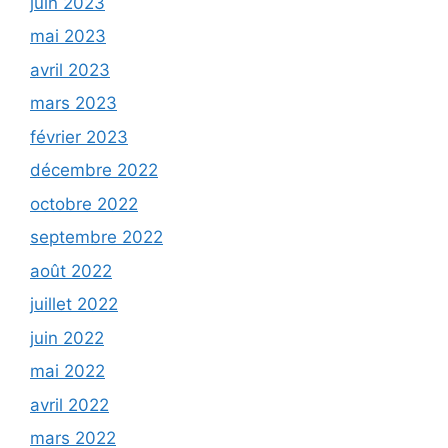
juin 2023
mai 2023
avril 2023
mars 2023
février 2023
décembre 2022
octobre 2022
septembre 2022
août 2022
juillet 2022
juin 2022
mai 2022
avril 2022
mars 2022