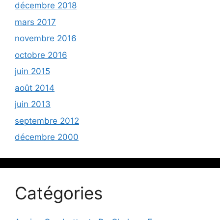
décembre 2018
mars 2017
novembre 2016
octobre 2016
juin 2015
août 2014
juin 2013
septembre 2012
décembre 2000
Catégories