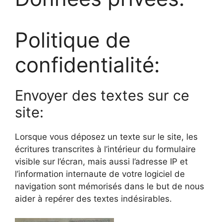
Politique de
confidentialité:
Envoyer des textes sur ce
site:
Lorsque vous déposez un texte sur le site, les
écritures transcrites à l’intérieur du formulaire
visible sur l’écran, mais aussi l’adresse IP et
l’information internaute de votre logiciel de
navigation sont mémorisés dans le but de nous
aider à repérer des textes indésirables.