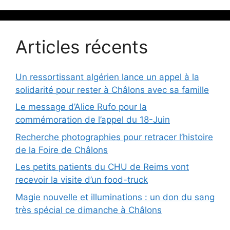
Articles récents
Un ressortissant algérien lance un appel à la
solidarité pour rester à Châlons avec sa famille
Le message d’Alice Rufo pour la
commémoration de l’appel du 18-Juin
Recherche photographies pour retracer l’histoire
de la Foire de Châlons
Les petits patients du CHU de Reims vont
recevoir la visite d’un food-truck
Magie nouvelle et illuminations : un don du sang
très spécial ce dimanche à Châlons