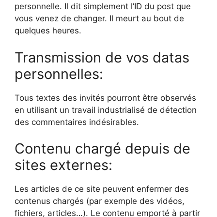
personnelle. Il dit simplement l’ID du post que
vous venez de changer. Il meurt au bout de
quelques heures.
Transmission de vos datas
personnelles:
Tous textes des invités pourront être observés
en utilisant un travail industrialisé de détection
des commentaires indésirables.
Contenu chargé depuis de
sites externes:
Les articles de ce site peuvent enfermer des
contenus chargés (par exemple des vidéos,
fichiers, articles…). Le contenu emporté à partir