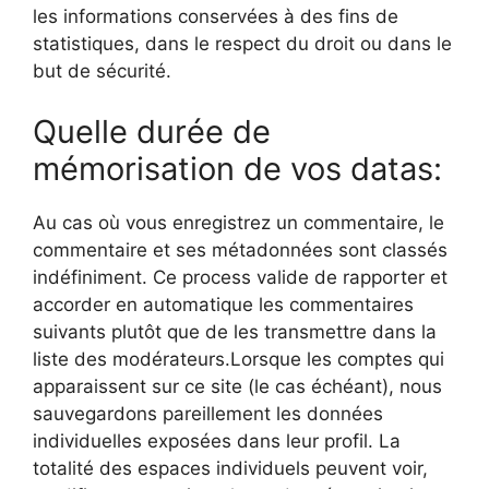
les informations conservées à des fins de
statistiques, dans le respect du droit ou dans le
but de sécurité.
Quelle durée de
mémorisation de vos datas:
Au cas où vous enregistrez un commentaire, le
commentaire et ses métadonnées sont classés
indéfiniment. Ce process valide de rapporter et
accorder en automatique les commentaires
suivants plutôt que de les transmettre dans la
liste des modérateurs.Lorsque les comptes qui
apparaissent sur ce site (le cas échéant), nous
sauvegardons pareillement les données
individuelles exposées dans leur profil. La
totalité des espaces individuels peuvent voir,