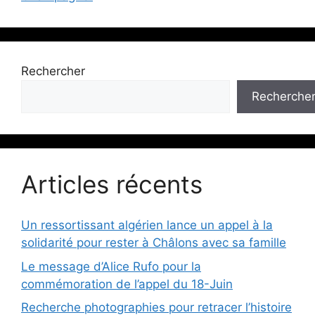
Rechercher
Recherche
Articles récents
Un ressortissant algérien lance un appel à la
solidarité pour rester à Châlons avec sa famille
Le message d’Alice Rufo pour la
commémoration de l’appel du 18-Juin
Recherche photographies pour retracer l’histoire