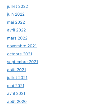
juillet 2022
juin 2022
mai 2022
avril 2022
mars 2022
novembre 2021
octobre 2021
septembre 2021
août 2021
juillet 2021
mai 2021
avril 2021
août 2020