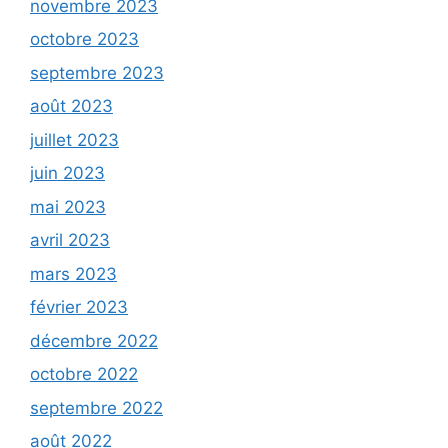
novembre 2023
octobre 2023
septembre 2023
août 2023
juillet 2023
juin 2023
mai 2023
avril 2023
mars 2023
février 2023
décembre 2022
octobre 2022
septembre 2022
août 2022