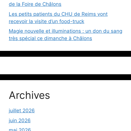
de la Foire de Châlons
Les petits patients du CHU de Reims vont
recevoir la visite d’un food-truck
Magie nouvelle et illuminations : un don du sang
très spécial ce dimanche à Châlons
Archives
juillet 2026
juin 2026
mai 2026