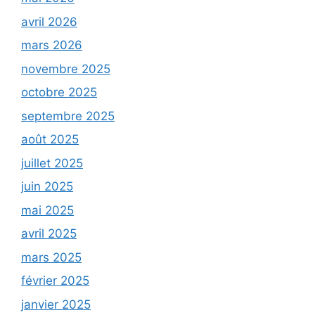
avril 2026
mars 2026
novembre 2025
octobre 2025
septembre 2025
août 2025
juillet 2025
juin 2025
mai 2025
avril 2025
mars 2025
février 2025
janvier 2025