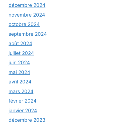
décembre 2024
novembre 2024
octobre 2024
septembre 2024
août 2024
juillet 2024
juin 2024
mai 2024
avril 2024
mars 2024
février 2024
janvier 2024
décembre 2023