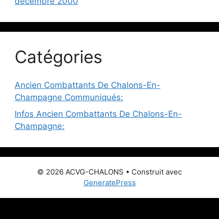
décembre 2000
Catégories
Ancien Combattants De Chalons-En-
Champagne Communiqués:
Infos Ancien Combattants De Chalons-En-
Champagne:
© 2026 ACVG-CHALONS
• Construit avec
GeneratePress