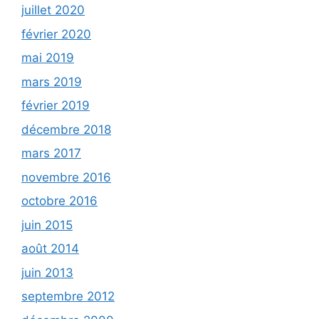
juillet 2020
février 2020
mai 2019
mars 2019
février 2019
décembre 2018
mars 2017
novembre 2016
octobre 2016
juin 2015
août 2014
juin 2013
septembre 2012