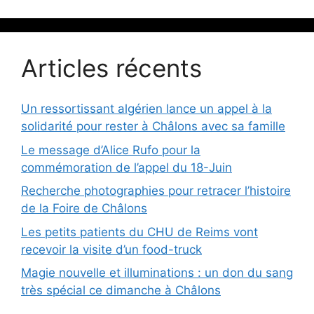
Articles récents
Un ressortissant algérien lance un appel à la
solidarité pour rester à Châlons avec sa famille
Le message d’Alice Rufo pour la
commémoration de l’appel du 18-Juin
Recherche photographies pour retracer l’histoire
de la Foire de Châlons
Les petits patients du CHU de Reims vont
recevoir la visite d’un food-truck
Magie nouvelle et illuminations : un don du sang
très spécial ce dimanche à Châlons