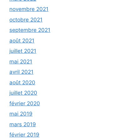
novembre 2021
octobre 2021
septembre 2021
août 2021
juillet 2021
mai 2021
avril 2021
août 2020
juillet 2020
février 2020
mai 2019
mars 2019
février 2019