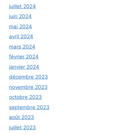
juillet 2024
juin 2024
mai 2024
avril 2024
mars 2024
février 2024
janvier 2024
décembre 2023
novembre 2023
octobre 2023
septembre 2023
août 2023
juillet 2023