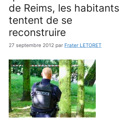
de Reims, les habitants
tentent de se
reconstruire
27 septembre 2012
par
Frater LETORET