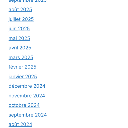
août 2025
juillet 2025
juin 2025
mai 2025
avril 2025
mars 2025
février 2025
janvier 2025
décembre 2024
novembre 2024
octobre 2024
septembre 2024
août 2024