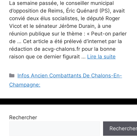
La semaine passée, le conseiller municipal
d’opposition de Reims, Éric Quénard (PS), avait
convié deux élus socialistes, le député Roger
Vicot et le sénateur Jérôme Durain, à une
réunion publique sur le thème : « Peut-on parler
de … Cet article a été prélevé d’internet par la
rédaction de acvg-chalons.fr pour la bonne
raison que ce dernier figurait …
Lire la suite
Catégories
Infos Ancien Combattants De Chalons-En-
Champagne:
Rechercher
Recherche