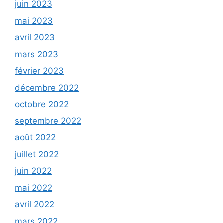
juin 2023
mai 2023
avril 2023
mars 2023
février 2023
décembre 2022
octobre 2022
septembre 2022
août 2022
juillet 2022
juin 2022
mai 2022
avril 2022
mars 2022