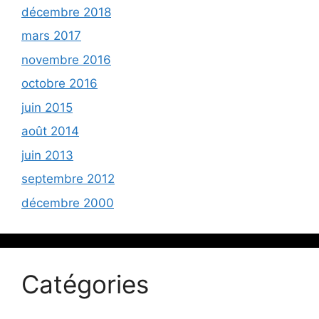
décembre 2018
mars 2017
novembre 2016
octobre 2016
juin 2015
août 2014
juin 2013
septembre 2012
décembre 2000
Catégories