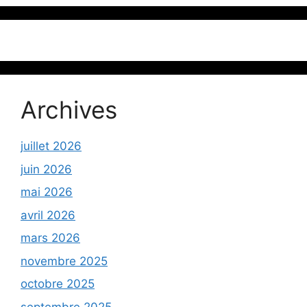
Archives
juillet 2026
juin 2026
mai 2026
avril 2026
mars 2026
novembre 2025
octobre 2025
septembre 2025