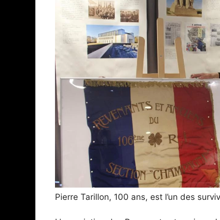
Pierre Tarillon, 100 ans, est l’un des sur