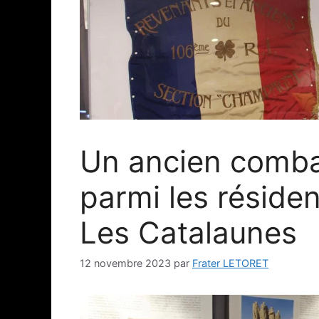
Un ancien comba
parmi les résiden
Les Catalaunes
12 novembre 2023
par
Frater LETORET