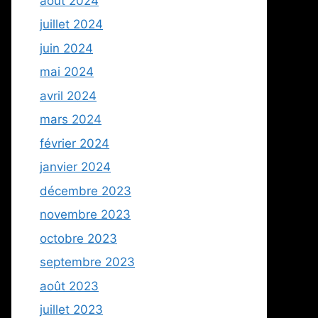
août 2024
juillet 2024
juin 2024
mai 2024
avril 2024
mars 2024
février 2024
janvier 2024
décembre 2023
novembre 2023
octobre 2023
septembre 2023
août 2023
juillet 2023