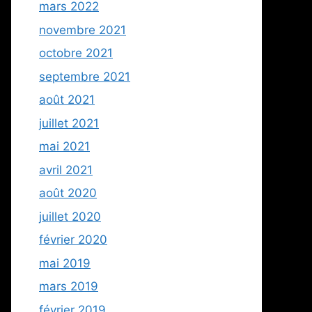
mars 2022
novembre 2021
octobre 2021
septembre 2021
août 2021
juillet 2021
mai 2021
avril 2021
août 2020
juillet 2020
février 2020
mai 2019
mars 2019
février 2019