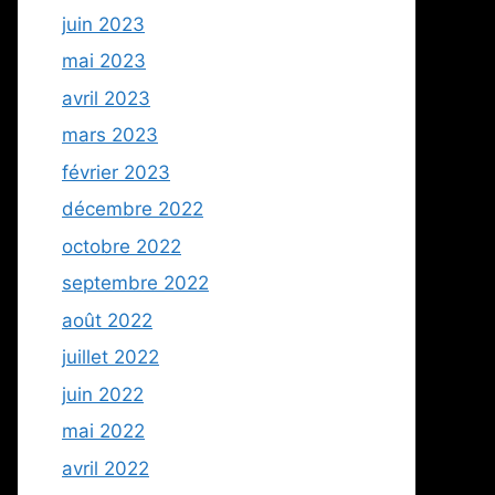
juin 2023
mai 2023
avril 2023
mars 2023
février 2023
décembre 2022
octobre 2022
septembre 2022
août 2022
juillet 2022
juin 2022
mai 2022
avril 2022