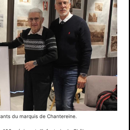
vivants du marquis de Chantereine.