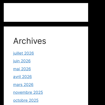
Archives
juillet 2026
juin 2026
mai 2026
avril 2026
mars 2026
novembre 2025
octobre 2025