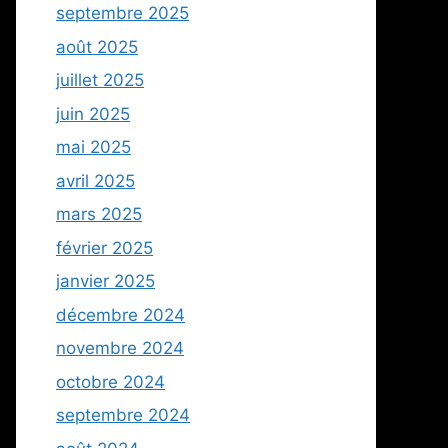
septembre 2025
août 2025
juillet 2025
juin 2025
mai 2025
avril 2025
mars 2025
février 2025
janvier 2025
décembre 2024
novembre 2024
octobre 2024
septembre 2024