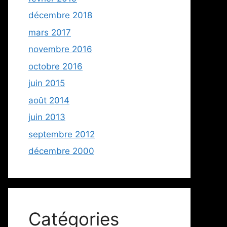
décembre 2018
mars 2017
novembre 2016
octobre 2016
juin 2015
août 2014
juin 2013
septembre 2012
décembre 2000
Catégories