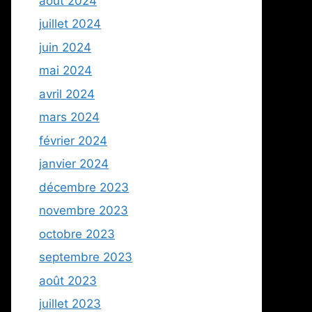
août 2024
juillet 2024
juin 2024
mai 2024
avril 2024
mars 2024
février 2024
janvier 2024
décembre 2023
novembre 2023
octobre 2023
septembre 2023
août 2023
juillet 2023