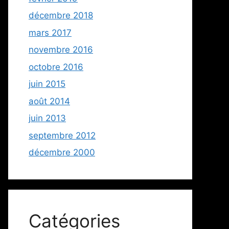
décembre 2018
mars 2017
novembre 2016
octobre 2016
juin 2015
août 2014
juin 2013
septembre 2012
décembre 2000
Catégories