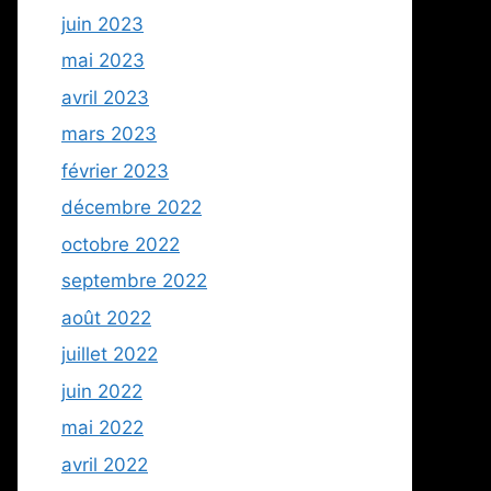
juin 2023
mai 2023
avril 2023
mars 2023
février 2023
décembre 2022
octobre 2022
septembre 2022
août 2022
juillet 2022
juin 2022
mai 2022
avril 2022