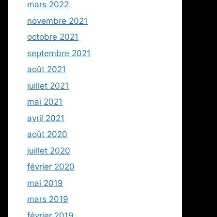
mars 2022
novembre 2021
octobre 2021
septembre 2021
août 2021
juillet 2021
mai 2021
avril 2021
août 2020
juillet 2020
février 2020
mai 2019
mars 2019
février 2019