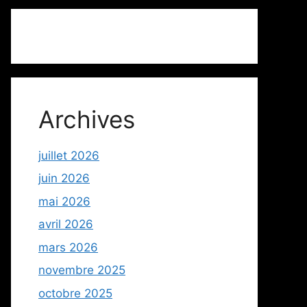
Archives
juillet 2026
juin 2026
mai 2026
avril 2026
mars 2026
novembre 2025
octobre 2025