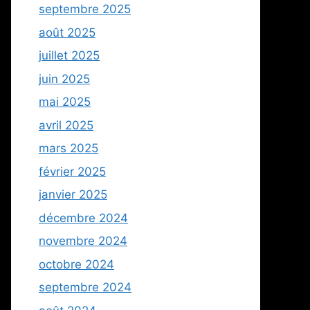
septembre 2025
août 2025
juillet 2025
juin 2025
mai 2025
avril 2025
mars 2025
février 2025
janvier 2025
décembre 2024
novembre 2024
octobre 2024
septembre 2024