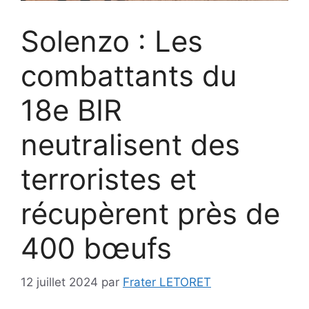
Solenzo : Les
combattants du
18e BIR
neutralisent des
terroristes et
récupèrent près de
400 bœufs
12 juillet 2024
par
Frater LETORET