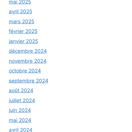
mai 2025
avril 2025
mars 2025
février 2025
janvier 2025
décembre 2024
novembre 2024
octobre 2024
septembre 2024
août 2024
juillet 2024
juin 2024
mai 2024
avril 2024