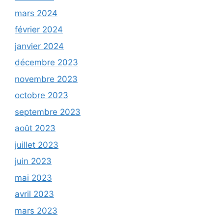
mars 2024
février 2024
janvier 2024
décembre 2023
novembre 2023
octobre 2023
septembre 2023
août 2023
juillet 2023
juin 2023
mai 2023
avril 2023
mars 2023