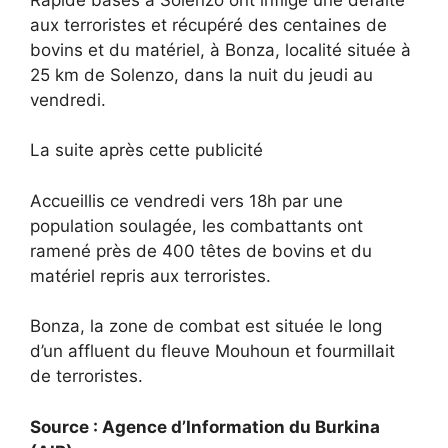
aux terroristes et récupéré des centaines de
bovins et du matériel, à Bonza, localité située à
25 km de Solenzo, dans la nuit du jeudi au
vendredi.
La suite après cette publicité
Accueillis ce vendredi vers 18h par une
population soulagée, les combattants ont
ramené près de 400 têtes de bovins et du
matériel repris aux terroristes.
Bonza, la zone de combat est située le long
d’un affluent du fleuve Mouhoun et fourmillait
de terroristes.
Source : Agence d’Information du Burkina