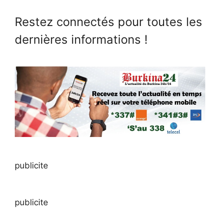
Restez connectés pour toutes les
dernières informations !
publicite
publicite