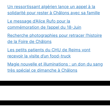
Un ressortissant algérien lance un appel à la
solidarité pour rester à Châlons avec sa famille
Le message d’Alice Rufo pour la
commémoration de l’appel du 18-Juin
Recherche photographies pour retracer l’histoire
de la Foire de Châlons
Les petits patients du CHU de Reims vont
recevoir la visite d’un food-truck
Magie nouvelle et illuminations : un don du sang
très spécial ce dimanche à Châlons