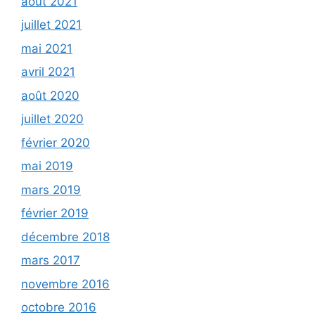
août 2021
juillet 2021
mai 2021
avril 2021
août 2020
juillet 2020
février 2020
mai 2019
mars 2019
février 2019
décembre 2018
mars 2017
novembre 2016
octobre 2016