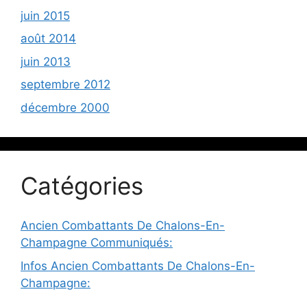
juin 2015
août 2014
juin 2013
septembre 2012
décembre 2000
Catégories
Ancien Combattants De Chalons-En-
Champagne Communiqués:
Infos Ancien Combattants De Chalons-En-
Champagne: