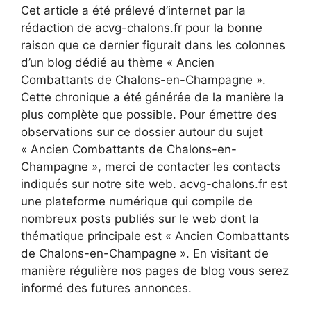
Cet article a été prélevé d’internet par la
rédaction de acvg-chalons.fr pour la bonne
raison que ce dernier figurait dans les colonnes
d’un blog dédié au thème « Ancien
Combattants de Chalons-en-Champagne ».
Cette chronique a été générée de la manière la
plus complète que possible. Pour émettre des
observations sur ce dossier autour du sujet
« Ancien Combattants de Chalons-en-
Champagne », merci de contacter les contacts
indiqués sur notre site web. acvg-chalons.fr est
une plateforme numérique qui compile de
nombreux posts publiés sur le web dont la
thématique principale est « Ancien Combattants
de Chalons-en-Champagne ». En visitant de
manière régulière nos pages de blog vous serez
informé des futures annonces.