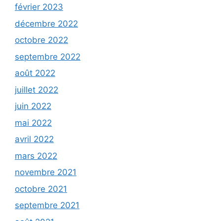
février 2023
décembre 2022
octobre 2022
septembre 2022
août 2022
juillet 2022
juin 2022
mai 2022
avril 2022
mars 2022
novembre 2021
octobre 2021
septembre 2021