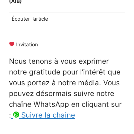
(AIB)
Écouter l’article
Invitation
Nous tenons à vous exprimer
notre gratitude pour l’intérêt que
vous portez à notre média. Vous
pouvez désormais suivre notre
chaîne WhatsApp en cliquant sur
:
Suivre la chaine