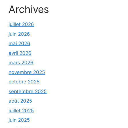
Archives
juillet 2026
juin 2026
mai 2026
avril 2026
mars 2026
novembre 2025
octobre 2025
septembre 2025
août 2025
juillet 2025
juin 2025