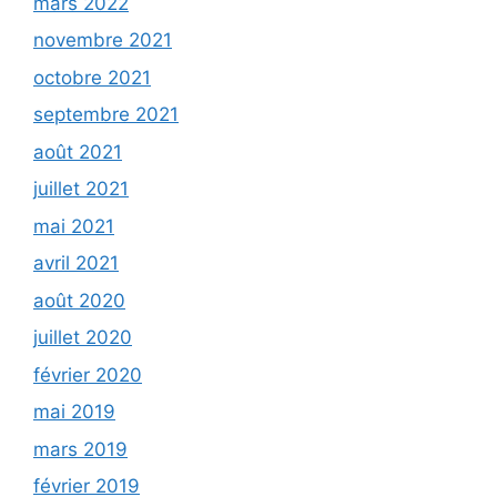
mars 2022
novembre 2021
octobre 2021
septembre 2021
août 2021
juillet 2021
mai 2021
avril 2021
août 2020
juillet 2020
février 2020
mai 2019
mars 2019
février 2019