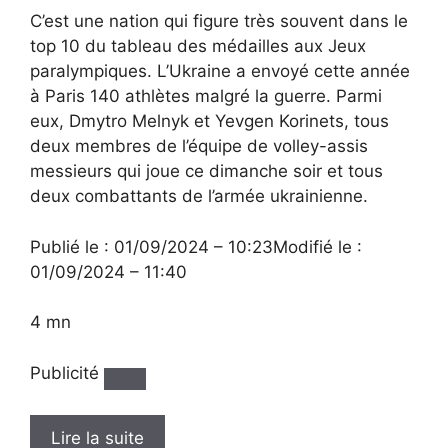
C’est une nation qui figure très souvent dans le
top 10 du tableau des médailles aux Jeux
paralympiques. L’Ukraine a envoyé cette année
à Paris 140 athlètes malgré la guerre. Parmi
eux, Dmytro Melnyk et Yevgen Korinets, tous
deux membres de l’équipe de volley-assis
messieurs qui joue ce dimanche soir et tous
deux combattants de l’armée ukrainienne.
Publié le : 01/09/2024 – 10:23
Modifié le :
01/09/2024 – 11:40
4 mn
Publicité
Lire la suite