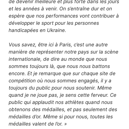
de devenir meilleure et plus forte dans les jours
et les années à venir. On s’entraîne dur et on
espère que nos performances vont contribuer à
développer le sport pour les personnes
handicapées en Ukraine.
Vous savez, être ici à Paris, c’est une autre
manière de représenter notre pays sur la scène
internationale, de dire au monde que nous
sommes toujours là, que nous nous battons
encore. Et je remarque que sur chaque site de
compétition où nous sommes engagés, il y a
toujours du public pour nous soutenir. Même
quand je ne joue pas, je sens cette ferveur. Ce
public qui applaudit nos athlètes quand nous
obtenons des médailles, et pas seulement des
médailles d’or. Même si pour nous, toutes les
médailles valent de l’or. »