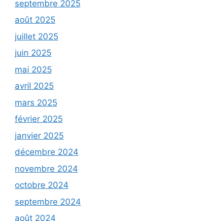
septembre 2025
août 2025
juillet 2025
juin 2025
mai 2025
avril 2025
mars 2025
février 2025
janvier 2025
décembre 2024
novembre 2024
octobre 2024
septembre 2024
août 2024