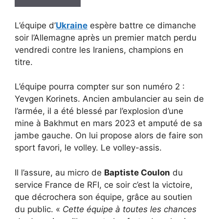
L’équipe d’
Ukraine
espère battre ce dimanche
soir l’Allemagne après un premier match perdu
vendredi contre les Iraniens, champions en
titre.
L’équipe pourra compter sur son numéro 2 :
Yevgen Korinets. Ancien ambulancier au sein de
l’armée, il a été blessé par l’explosion d’une
mine à Bakhmut en mars 2023 et amputé de sa
jambe gauche. On lui propose alors de faire son
sport favori, le volley. Le volley-assis.
Il l’assure, au micro de
Baptiste Coulon
du
service France de RFI, ce soir c’est la victoire,
que décrochera son équipe, grâce au soutien
du public. «
Cette équipe à toutes les chances