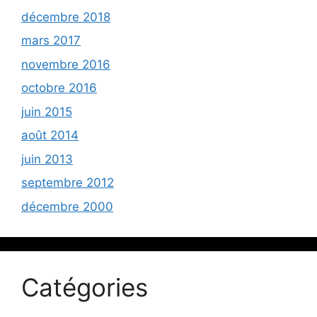
décembre 2018
mars 2017
novembre 2016
octobre 2016
juin 2015
août 2014
juin 2013
septembre 2012
décembre 2000
Catégories