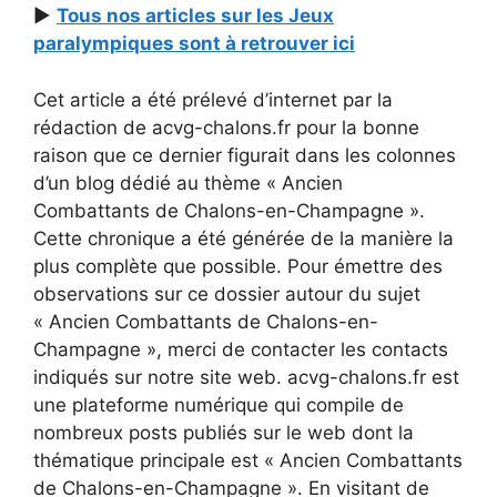
►
Tous nos articles sur les Jeux
paralympiques sont à retrouver ici
Cet article a été prélevé d’internet par la
rédaction de acvg-chalons.fr pour la bonne
raison que ce dernier figurait dans les colonnes
d’un blog dédié au thème « Ancien
Combattants de Chalons-en-Champagne ».
Cette chronique a été générée de la manière la
plus complète que possible. Pour émettre des
observations sur ce dossier autour du sujet
« Ancien Combattants de Chalons-en-
Champagne », merci de contacter les contacts
indiqués sur notre site web. acvg-chalons.fr est
une plateforme numérique qui compile de
nombreux posts publiés sur le web dont la
thématique principale est « Ancien Combattants
de Chalons-en-Champagne ». En visitant de