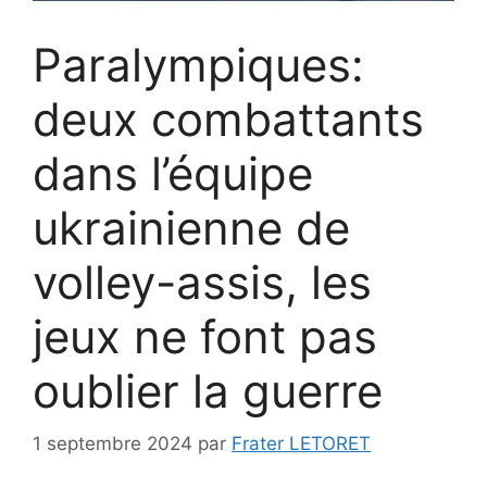
Paralympiques:
deux combattants
dans l’équipe
ukrainienne de
volley-assis, les
jeux ne font pas
oublier la guerre
1 septembre 2024
par
Frater LETORET