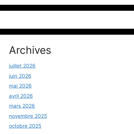
Archives
juillet 2026
juin 2026
mai 2026
avril 2026
mars 2026
novembre 2025
octobre 2025