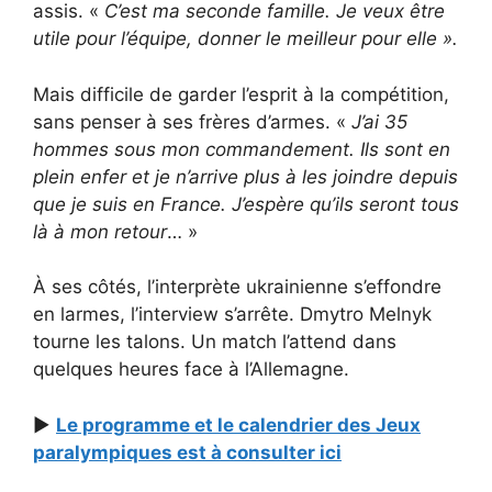
assis. «
C’est ma seconde famille. Je veux être
utile pour l’équipe, donner le meilleur pour elle ».
Mais difficile de garder l’esprit à la compétition,
sans penser à ses frères d’armes. «
J’ai 35
hommes sous mon commandement. Ils sont en
plein enfer et je n’arrive plus à les joindre depuis
que je suis en France. J’espère qu’ils seront tous
là à mon retour
… »
À ses côtés, l’interprète ukrainienne s’effondre
en larmes, l’interview s’arrête. Dmytro Melnyk
tourne les talons. Un match l’attend dans
quelques heures face à l’Allemagne.
►
Le programme et le calendrier des Jeux
paralympiques est à consulter ici