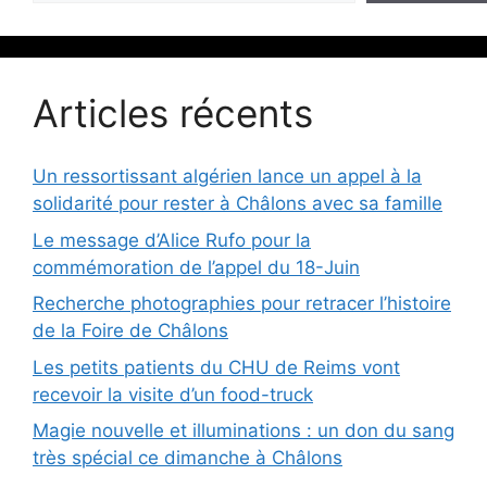
Articles récents
Un ressortissant algérien lance un appel à la
solidarité pour rester à Châlons avec sa famille
Le message d’Alice Rufo pour la
commémoration de l’appel du 18-Juin
Recherche photographies pour retracer l’histoire
de la Foire de Châlons
Les petits patients du CHU de Reims vont
recevoir la visite d’un food-truck
Magie nouvelle et illuminations : un don du sang
très spécial ce dimanche à Châlons