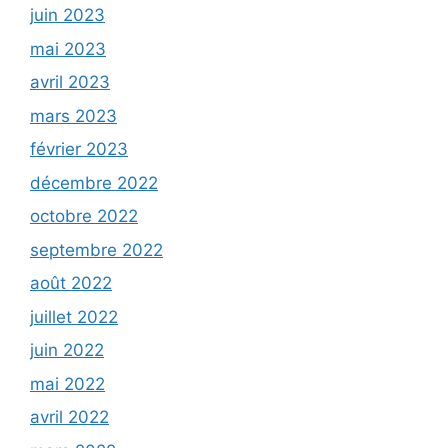
juin 2023
mai 2023
avril 2023
mars 2023
février 2023
décembre 2022
octobre 2022
septembre 2022
août 2022
juillet 2022
juin 2022
mai 2022
avril 2022