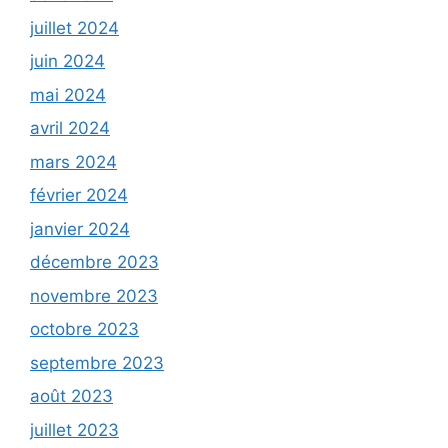
juillet 2024
juin 2024
mai 2024
avril 2024
mars 2024
février 2024
janvier 2024
décembre 2023
novembre 2023
octobre 2023
septembre 2023
août 2023
juillet 2023