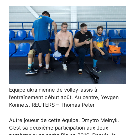
Equipe ukrainienne de volley-assis à
l’entraînement début août. Au centre, Yevgen
Korinets.
REUTERS – Thomas Peter
Autre joueur de cette équipe,
Dmytro Melnyk.
C’est sa deuxième participation aux Jeux