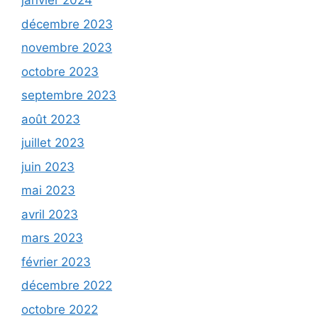
janvier 2024
décembre 2023
novembre 2023
octobre 2023
septembre 2023
août 2023
juillet 2023
juin 2023
mai 2023
avril 2023
mars 2023
février 2023
décembre 2022
octobre 2022