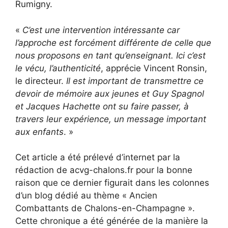
Rumigny.
«
C’est une intervention intéressante car
l’approche est forcément différente de celle que
nous proposons en tant qu’enseignant. Ici c’est
le vécu, l’authenticité
, apprécie Vincent Ronsin,
le directeur.
Il est important de transmettre ce
devoir de mémoire aux jeunes et Guy Spagnol
et Jacques Hachette ont su faire passer, à
travers leur expérience, un message important
aux enfants
. »
Cet article a été prélevé d’internet par la
rédaction de acvg-chalons.fr pour la bonne
raison que ce dernier figurait dans les colonnes
d’un blog dédié au thème « Ancien
Combattants de Chalons-en-Champagne ».
Cette chronique a été générée de la manière la