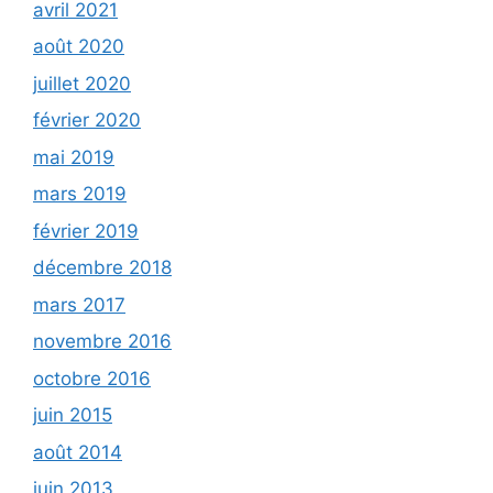
avril 2021
août 2020
juillet 2020
février 2020
mai 2019
mars 2019
février 2019
décembre 2018
mars 2017
novembre 2016
octobre 2016
juin 2015
août 2014
juin 2013