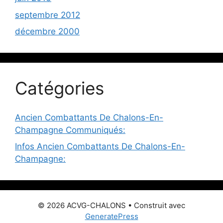
septembre 2012
décembre 2000
Catégories
Ancien Combattants De Chalons-En-
Champagne Communiqués:
Infos Ancien Combattants De Chalons-En-
Champagne:
© 2026 ACVG-CHALONS
• Construit avec
GeneratePress