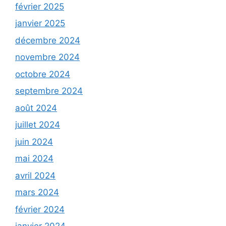
février 2025
janvier 2025
décembre 2024
novembre 2024
octobre 2024
septembre 2024
août 2024
juillet 2024
juin 2024
mai 2024
avril 2024
mars 2024
février 2024