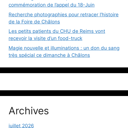
commémoration de l’appel du 18-Juin
Recherche photographies pour retracer l’histoire
de la Foire de Châlons
Les petits patients du CHU de Reims vont
recevoir la visite d’un food-truck
Magie nouvelle et illuminations : un don du sang
très spécial ce dimanche à Châlons
Archives
juillet 2026