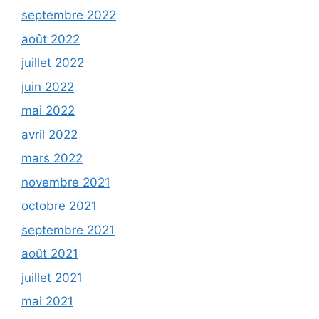
septembre 2022
août 2022
juillet 2022
juin 2022
mai 2022
avril 2022
mars 2022
novembre 2021
octobre 2021
septembre 2021
août 2021
juillet 2021
mai 2021