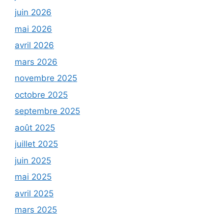
juin 2026
mai 2026
avril 2026
mars 2026
novembre 2025
octobre 2025
septembre 2025
août 2025
juillet 2025
juin 2025
mai 2025
avril 2025
mars 2025