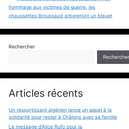
hommage aux victimes de guerre, les
chaussettes Broussaud arboreront un bleuet
Rechercher
Recherche
Articles récents
Un ressortissant algérien lance un appel à la
solidarité pour rester à Châlons avec sa famille
Le message d’Alice Rufo pour la