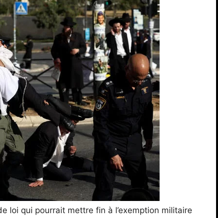
 loi qui pourrait mettre fin à l’exemption militaire