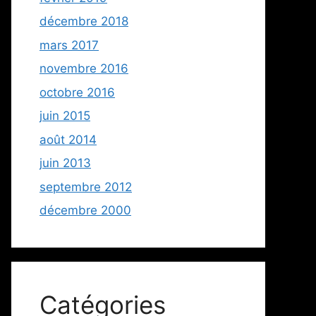
décembre 2018
mars 2017
novembre 2016
octobre 2016
juin 2015
août 2014
juin 2013
septembre 2012
décembre 2000
Catégories