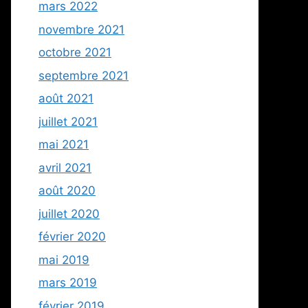
mars 2022
novembre 2021
octobre 2021
septembre 2021
août 2021
juillet 2021
mai 2021
avril 2021
août 2020
juillet 2020
février 2020
mai 2019
mars 2019
février 2019