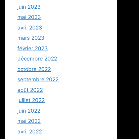
juin 2023
mai 2023
avril 2023
mars 2023
février 2023
décembre 2022
octobre 2022
septembre 2022
août 2022
juillet 2022
juin 2022
mai 2022
avril 2022