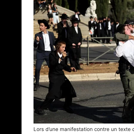
Lors d’une manifestation contre un texte de