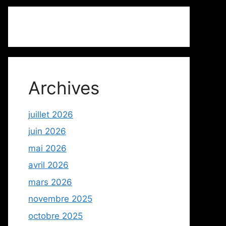
Archives
juillet 2026
juin 2026
mai 2026
avril 2026
mars 2026
novembre 2025
octobre 2025