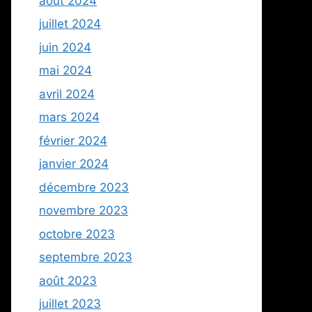
août 2024
juillet 2024
juin 2024
mai 2024
avril 2024
mars 2024
février 2024
janvier 2024
décembre 2023
novembre 2023
octobre 2023
septembre 2023
août 2023
juillet 2023