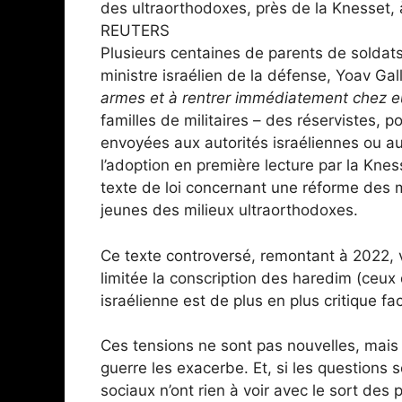
des ultraorthodoxes, près de la Knesset, 
REUTERS
Plusieurs centaines de parents de soldats 
ministre israélien de la défense, Yoav Ga
armes et à rentrer immédiatement chez e
familles de militaires – des réservistes, 
envoyées aux autorités israéliennes ou au
l’adoption en première lecture par la Knes
texte de loi concernant une réforme des 
jeunes des milieux ultraorthodoxes.
Ce texte controversé, remontant à 2022,
limitée la conscription des haredim (ceux 
israélienne est de plus en plus critique f
Ces tensions ne sont pas nouvelles, mais l
guerre les exacerbe. Et, si les questions 
sociaux n’ont rien à voir avec le sort des