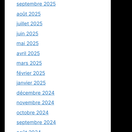
septembre 2025
août 2025
juillet 2025
juin 2025
mai 2025
avril 2025
mars 2025
février 2025
janvier 2025
décembre 2024
novembre 2024
octobre 2024
septembre 2024