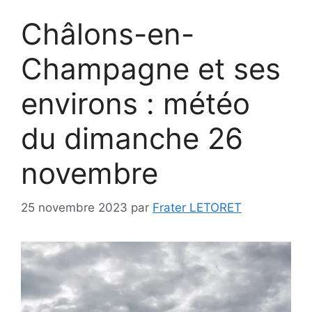
Châlons-en-
Champagne et ses
environs : météo
du dimanche 26
novembre
25 novembre 2023
par
Frater LETORET