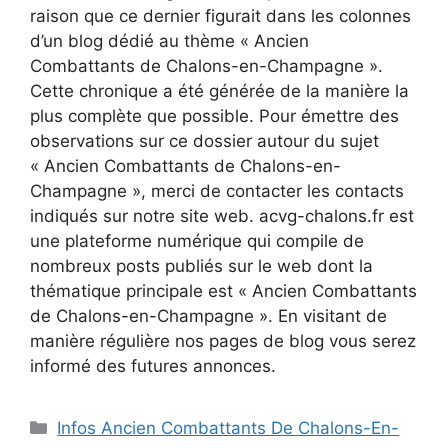
raison que ce dernier figurait dans les colonnes
d’un blog dédié au thème « Ancien
Combattants de Chalons-en-Champagne ».
Cette chronique a été générée de la manière la
plus complète que possible. Pour émettre des
observations sur ce dossier autour du sujet
« Ancien Combattants de Chalons-en-
Champagne », merci de contacter les contacts
indiqués sur notre site web. acvg-chalons.fr est
une plateforme numérique qui compile de
nombreux posts publiés sur le web dont la
thématique principale est « Ancien Combattants
de Chalons-en-Champagne ». En visitant de
manière régulière nos pages de blog vous serez
informé des futures annonces.
Catégories
Infos Ancien Combattants De Chalons-En-