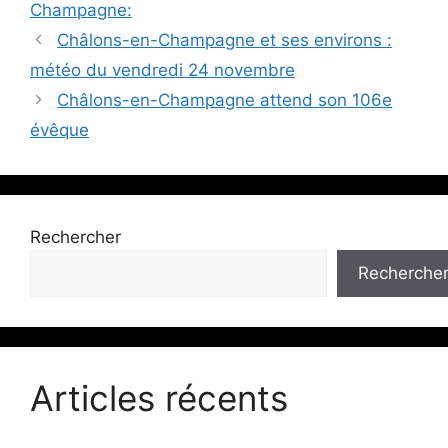
Champagne:
Châlons-en-Champagne et ses environs :
météo du vendredi 24 novembre
Châlons-en-Champagne attend son 106e
évêque
Rechercher
Recherche
Articles récents