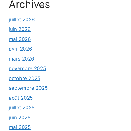
Archives
juillet 2026
juin 2026
mai 2026
avril 2026
mars 2026
novembre 2025
octobre 2025
septembre 2025
août 2025
juillet 2025
juin 2025
mai 2025