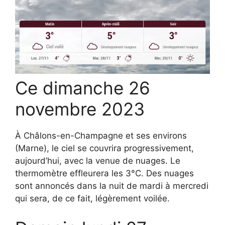
Ce dimanche 26
novembre 2023
À Châlons-en-Champagne et ses environs
(Marne), le ciel se couvrira progressivement,
aujourd’hui, avec la venue de nuages. Le
thermomètre effleurera les 3°C. Des nuages
sont annoncés dans la nuit de mardi à mercredi
qui sera, de ce fait, légèrement voilée.