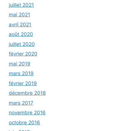
juillet 2021
mai 2021
avril 2021
août 2020
juillet 2020
février 2020
mai 2019
mars 2019
février 2019
décembre 2018
mars 2017
novembre 2016
octobre 2016