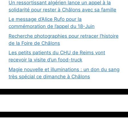
Un ressortissant algérien lance un appel à la
solidarité pour rester à Châlons avec sa famille
Le message d’Alice Rufo pour la
commémoration de l’appel du 18-Juin
Recherche photographies pour retracer l’histoire
de la Foire de Châlons
Les petits patients du CHU de Reims vont
recevoir la visite d’un food-truck
Magie nouvelle et illuminations : un don du sang
très spécial ce dimanche à Châlons