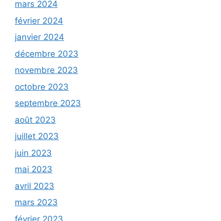
mars 2024
février 2024
janvier 2024
décembre 2023
novembre 2023
octobre 2023
septembre 2023
août 2023
juillet 2023
juin 2023
mai 2023
avril 2023
mars 2023
février 2023