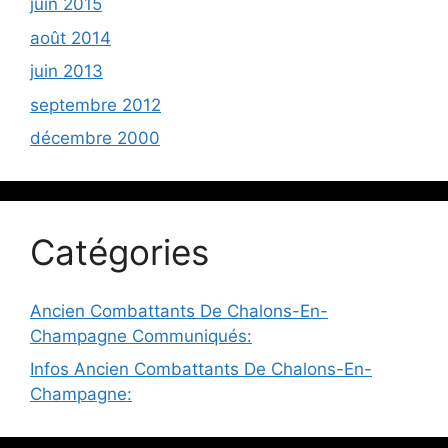
juin 2015
août 2014
juin 2013
septembre 2012
décembre 2000
Catégories
Ancien Combattants De Chalons-En-
Champagne Communiqués:
Infos Ancien Combattants De Chalons-En-
Champagne: