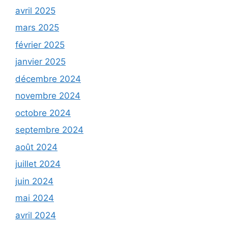
avril 2025
mars 2025
février 2025
janvier 2025
décembre 2024
novembre 2024
octobre 2024
septembre 2024
août 2024
juillet 2024
juin 2024
mai 2024
avril 2024