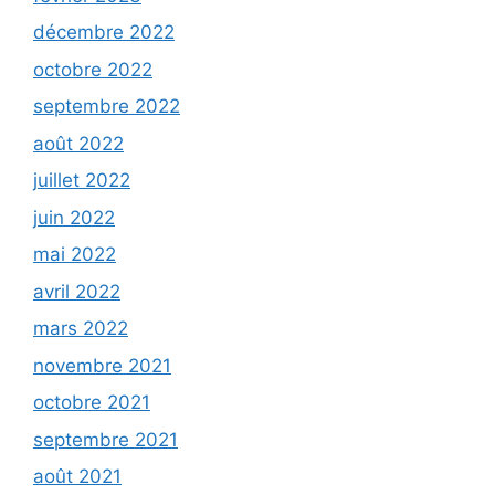
décembre 2022
octobre 2022
septembre 2022
août 2022
juillet 2022
juin 2022
mai 2022
avril 2022
mars 2022
novembre 2021
octobre 2021
septembre 2021
août 2021