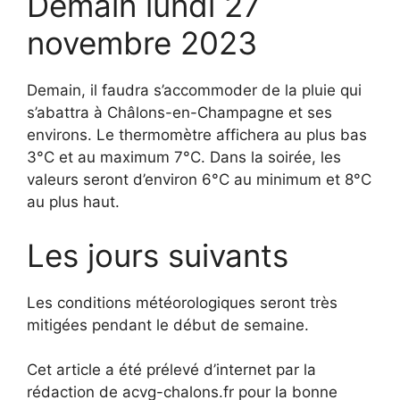
Demain lundi 27
novembre 2023
Demain, il faudra s’accommoder de la pluie qui
s’abattra à Châlons-en-Champagne et ses
environs. Le thermomètre affichera au plus bas
3°C et au maximum 7°C. Dans la soirée, les
valeurs seront d’environ 6°C au minimum et 8°C
au plus haut.
Les jours suivants
Les conditions météorologiques seront très
mitigées pendant le début de semaine.
Cet article a été prélevé d’internet par la
rédaction de acvg-chalons.fr pour la bonne