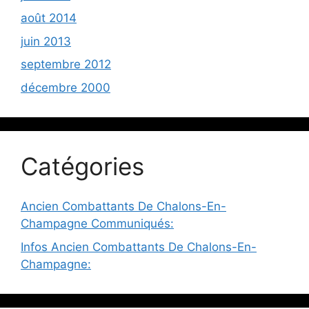
août 2014
juin 2013
septembre 2012
décembre 2000
Catégories
Ancien Combattants De Chalons-En-
Champagne Communiqués:
Infos Ancien Combattants De Chalons-En-
Champagne: