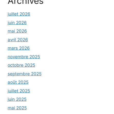
Archives
juillet 2026
juin 2026
mai 2026
avril 2026
mars 2026
novembre 2025
octobre 2025
septembre 2025
août 2025
juillet 2025
juin 2025
mai 2025