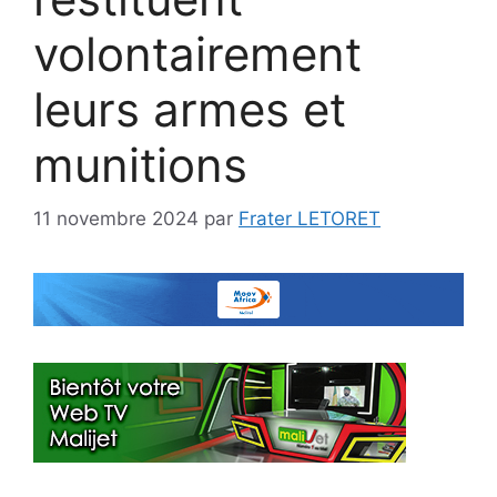
volontairement
leurs armes et
munitions
11 novembre 2024
par
Frater LETORET