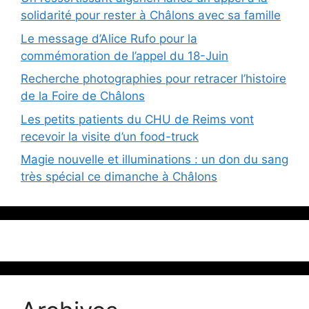
solidarité pour rester à Châlons avec sa famille
Le message d’Alice Rufo pour la
commémoration de l’appel du 18-Juin
Recherche photographies pour retracer l’histoire
de la Foire de Châlons
Les petits patients du CHU de Reims vont
recevoir la visite d’un food-truck
Magie nouvelle et illuminations : un don du sang
très spécial ce dimanche à Châlons