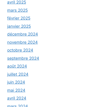
avril 2025
mars 2025
février 2025
janvier 2025
décembre 2024
novembre 2024
octobre 2024
septembre 2024
août 2024
juillet 2024
juin 2024
mai 2024
avril 2024
mars 2024