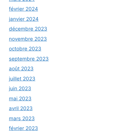
février 2024
janvier 2024
décembre 2023
novembre 2023
octobre 2023
septembre 2023
août 2023
juillet 2023
juin 2023
mai 2023
avril 2023
mars 2023
février 2023