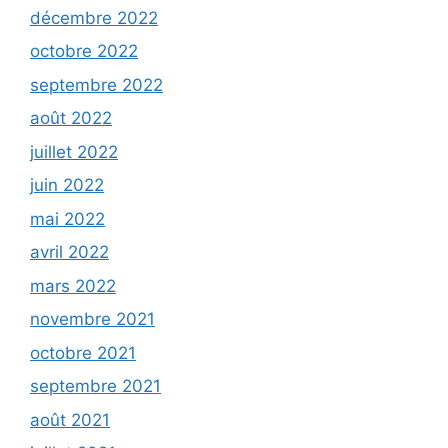
décembre 2022
octobre 2022
septembre 2022
août 2022
juillet 2022
juin 2022
mai 2022
avril 2022
mars 2022
novembre 2021
octobre 2021
septembre 2021
août 2021