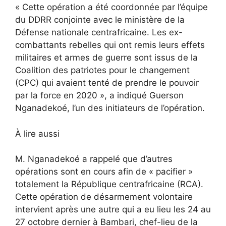
« Cette opération a été coordonnée par l’équipe
du DDRR conjointe avec le ministère de la
Défense nationale centrafricaine. Les ex-
combattants rebelles qui ont remis leurs effets
militaires et armes de guerre sont issus de la
Coalition des patriotes pour le changement
(CPC) qui avaient tenté de prendre le pouvoir
par la force en 2020 », a indiqué Guerson
Nganadekoé, l’un des initiateurs de l’opération.
À lire aussi
M. Nganadekoé a rappelé que d’autres
opérations sont en cours afin de « pacifier »
totalement la République centrafricaine (RCA).
Cette opération de désarmement volontaire
intervient après une autre qui a eu lieu les 24 au
27 octobre dernier à Bambari, chef-lieu de la