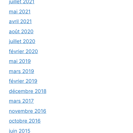
juillet 2021
mai 2021
avril 2021
août 2020
juillet 2020
février 2020
mai 2019
mars 2019
février 2019
décembre 2018
mars 2017
novembre 2016
octobre 2016
juin 2015