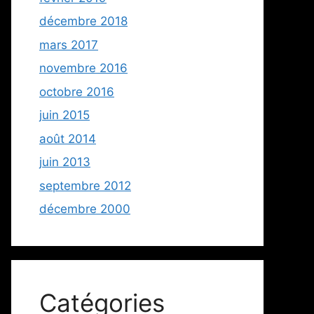
décembre 2018
mars 2017
novembre 2016
octobre 2016
juin 2015
août 2014
juin 2013
septembre 2012
décembre 2000
Catégories