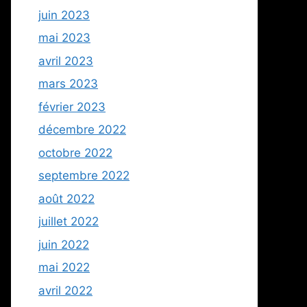
juin 2023
mai 2023
avril 2023
mars 2023
février 2023
décembre 2022
octobre 2022
septembre 2022
août 2022
juillet 2022
juin 2022
mai 2022
avril 2022