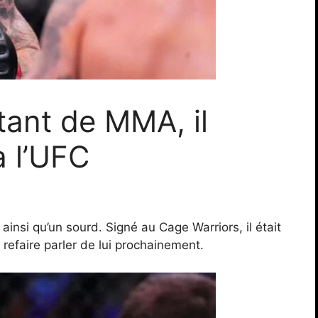
ant de MMA, il
à l’UFC
nsi qu’un sourd. Signé au Cage Warriors, il était
 refaire parler de lui prochainement.