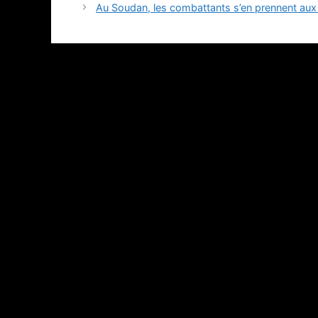
Au Soudan, les combattants s’en prennent aux 