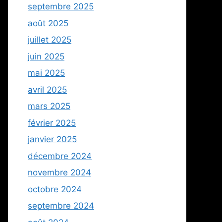
septembre 2025
août 2025
juillet 2025
juin 2025
mai 2025
avril 2025
mars 2025
février 2025
janvier 2025
décembre 2024
novembre 2024
octobre 2024
septembre 2024