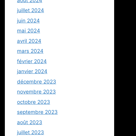
août 2024
juillet 2024
juin 2024
mai 2024
avril 2024
mars 2024
février 2024
janvier 2024
décembre 2023
novembre 2023
octobre 2023
septembre 2023
août 2023
juillet 2023