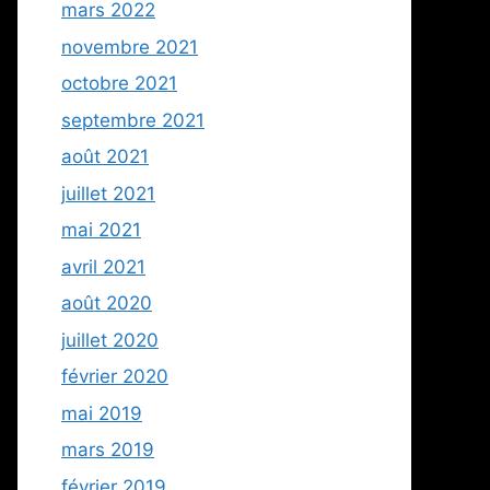
mars 2022
novembre 2021
octobre 2021
septembre 2021
août 2021
juillet 2021
mai 2021
avril 2021
août 2020
juillet 2020
février 2020
mai 2019
mars 2019
février 2019