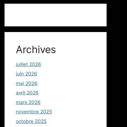
Archives
juillet 2026
juin 2026
mai 2026
avril 2026
mars 2026
novembre 2025
octobre 2025