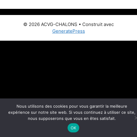
© 2026 ACVG-CHALONS
• Construit avec
GeneratePress
Nous utilisons des cookies pour vous garantir la meilleure
expérience sur notre site web. Si vous continuez à utiliser ce site,
nous supposerons que vous en êtes satisfait.
OK