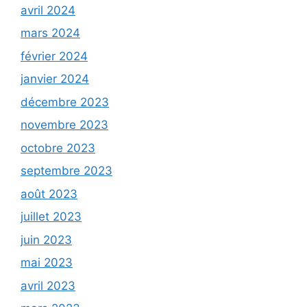
avril 2024
mars 2024
février 2024
janvier 2024
décembre 2023
novembre 2023
octobre 2023
septembre 2023
août 2023
juillet 2023
juin 2023
mai 2023
avril 2023