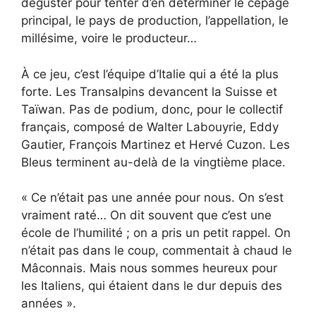
déguster pour tenter d’en déterminer le cépage
principal, le pays de production, l’appellation, le
millésime, voire le producteur…
À ce jeu, c’est l’équipe d’Italie qui a été la plus
forte. Les Transalpins devancent la Suisse et
Taïwan. Pas de podium, donc, pour le collectif
français, composé de Walter Labouyrie, Eddy
Gautier, François Martinez et Hervé Cuzon. Les
Bleus terminent au-delà de la vingtième place.
« Ce n’était pas une année pour nous. On s’est
vraiment raté… On dit souvent que c’est une
école de l’humilité ; on a pris un petit rappel. On
n’était pas dans le coup, commentait à chaud le
Mâconnais. Mais nous sommes heureux pour
les Italiens, qui étaient dans le dur depuis des
années ».