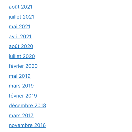
août 2021
juillet 2021
mai 2021
avril 2021
août 2020
juillet 2020
février 2020
mai 2019
mars 2019
février 2019
décembre 2018
mars 2017
novembre 2016