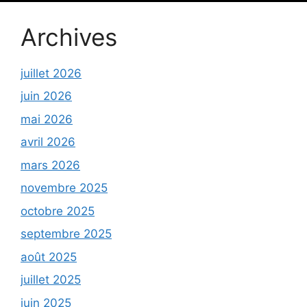
Archives
juillet 2026
juin 2026
mai 2026
avril 2026
mars 2026
novembre 2025
octobre 2025
septembre 2025
août 2025
juillet 2025
juin 2025