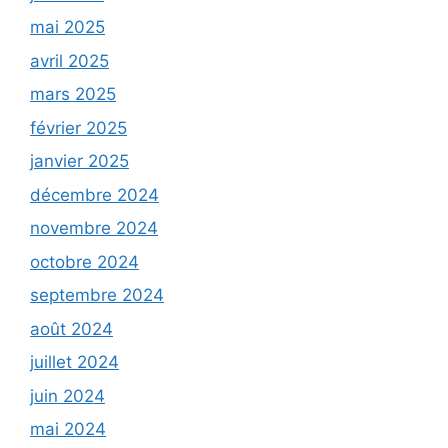
mai 2025
avril 2025
mars 2025
février 2025
janvier 2025
décembre 2024
novembre 2024
octobre 2024
septembre 2024
août 2024
juillet 2024
juin 2024
mai 2024