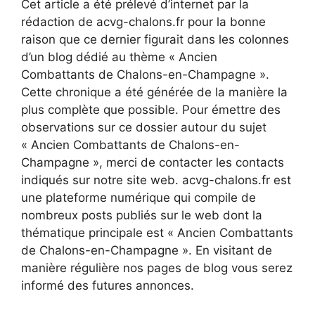
Cet article a été prélevé d’internet par la
rédaction de acvg-chalons.fr pour la bonne
raison que ce dernier figurait dans les colonnes
d’un blog dédié au thème « Ancien
Combattants de Chalons-en-Champagne ».
Cette chronique a été générée de la manière la
plus complète que possible. Pour émettre des
observations sur ce dossier autour du sujet
« Ancien Combattants de Chalons-en-
Champagne », merci de contacter les contacts
indiqués sur notre site web. acvg-chalons.fr est
une plateforme numérique qui compile de
nombreux posts publiés sur le web dont la
thématique principale est « Ancien Combattants
de Chalons-en-Champagne ». En visitant de
manière régulière nos pages de blog vous serez
informé des futures annonces.