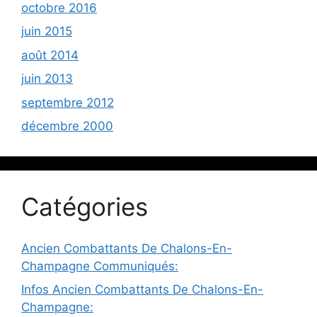
octobre 2016
juin 2015
août 2014
juin 2013
septembre 2012
décembre 2000
Catégories
Ancien Combattants De Chalons-En-
Champagne Communiqués:
Infos Ancien Combattants De Chalons-En-
Champagne: