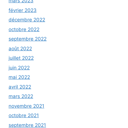
mars 2023
février 2023
décembre 2022
octobre 2022
septembre 2022
août 2022
juillet 2022
juin 2022
mai 2022
avril 2022
mars 2022
novembre 2021
octobre 2021
septembre 2021