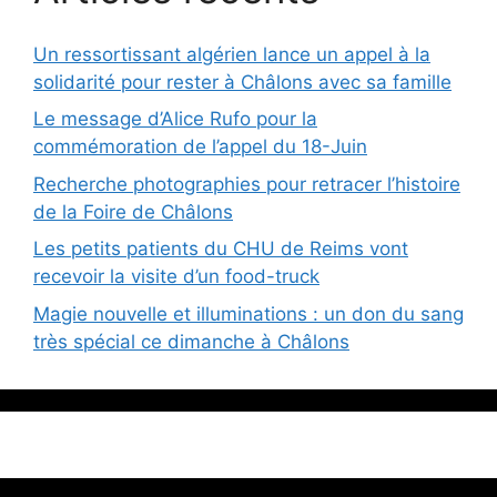
Un ressortissant algérien lance un appel à la
solidarité pour rester à Châlons avec sa famille
Le message d’Alice Rufo pour la
commémoration de l’appel du 18-Juin
Recherche photographies pour retracer l’histoire
de la Foire de Châlons
Les petits patients du CHU de Reims vont
recevoir la visite d’un food-truck
Magie nouvelle et illuminations : un don du sang
très spécial ce dimanche à Châlons