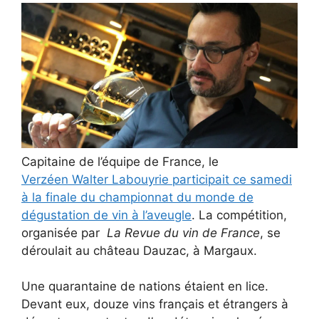
Capitaine de l’équipe de France, le
Verzéen Walter Labouyrie participait ce samedi
à la finale du championnat du monde de
dégustation de vin à l’aveugle
. La compétition,
organisée par
La Revue du vin de France
, se
déroulait au château Dauzac, à Margaux.
Une quarantaine de nations étaient en lice.
Devant eux, douze vins français et étrangers à