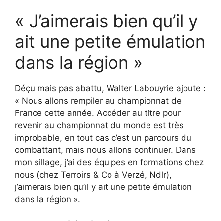
« J’aimerais bien qu’il y
ait une petite émulation
dans la région »
Déçu mais pas abattu, Walter Labouyrie ajoute :
« Nous allons rempiler au championnat de
France cette année. Accéder au titre pour
revenir au championnat du monde est très
improbable, en tout cas c’est un parcours du
combattant, mais nous allons continuer. Dans
mon sillage, j’ai des équipes en formations chez
nous (chez Terroirs & Co à Verzé, Ndlr),
j’aimerais bien qu’il y ait une petite émulation
dans la région ».