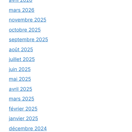
avril 2026
mars 2026
novembre 2025
octobre 2025
septembre 2025
août 2025
juillet 2025
juin 2025
mai 2025
avril 2025
mars 2025
février 2025
janvier 2025
décembre 2024