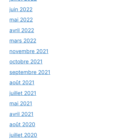
juin 2022
mai 2022
avril 2022
mars 2022
novembre 2021
octobre 2021
septembre 2021
août 2021
juillet 2021
mai 2021
avril 2021
août 2020
juillet 2020