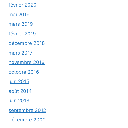
février 2020
mai 2019
mars 2019
février 2019
décembre 2018
mars 2017
novembre 2016
octobre 2016
juin 2015
août 2014
juin 2013
septembre 2012
décembre 2000