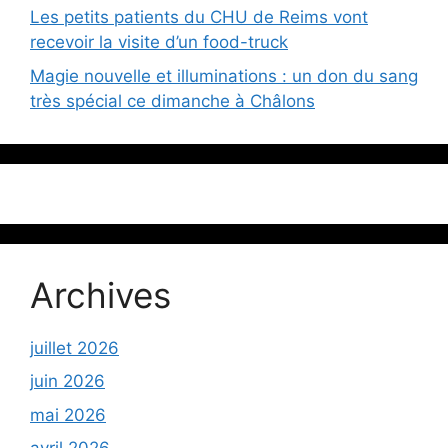
Les petits patients du CHU de Reims vont
recevoir la visite d’un food-truck
Magie nouvelle et illuminations : un don du sang
très spécial ce dimanche à Châlons
Archives
juillet 2026
juin 2026
mai 2026