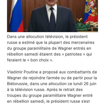
Dans une allocution télévision, le président
russe a estimé que la plupart des mercenaires
du groupe paramilitaire de Wagner entrés en
rébellion samedi étaient des « patriotes » qui
feraient le « bon choix ».
Vladimir Poutine a proposé aux combattants de
Wagner de rejoindre l’armée ou de partir pour la
Biélorussie, dans une allocution ce lundi 26 juin
à la télévision russe. Après le retrait des
troupes du groupe paramilitaire Wagner entré
en rébellion samedi, le président russe s’est