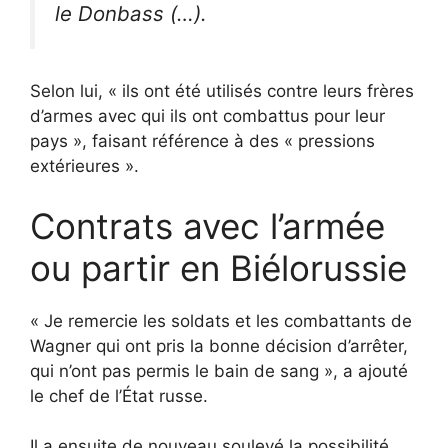
le Donbass (…).
Selon lui, « ils ont été utilisés contre leurs frères
d’armes avec qui ils ont combattus pour leur
pays », faisant référence à des « pressions
extérieures ».
Contrats avec l’armée
ou partir en Biélorussie
« Je remercie les soldats et les combattants de
Wagner qui ont pris la bonne décision d’arrêter,
qui n’ont pas permis le bain de sang », a ajouté
le chef de l’État russe.
Il a ensuite de nouveau soulevé la possibilité