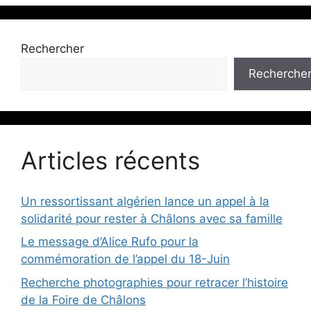
Rechercher
Recherche
Articles récents
Un ressortissant algérien lance un appel à la
solidarité pour rester à Châlons avec sa famille
Le message d’Alice Rufo pour la
commémoration de l’appel du 18-Juin
Recherche photographies pour retracer l’histoire
de la Foire de Châlons