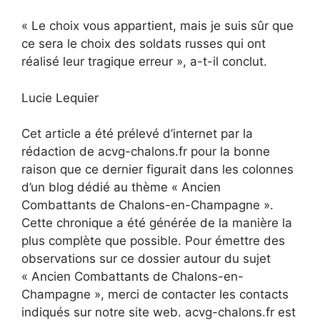
« Le choix vous appartient, mais je suis sûr que
ce sera le choix des soldats russes qui ont
réalisé leur tragique erreur », a-t-il conclut.
Lucie Lequier
Cet article a été prélevé d’internet par la
rédaction de acvg-chalons.fr pour la bonne
raison que ce dernier figurait dans les colonnes
d’un blog dédié au thème « Ancien
Combattants de Chalons-en-Champagne ».
Cette chronique a été générée de la manière la
plus complète que possible. Pour émettre des
observations sur ce dossier autour du sujet
« Ancien Combattants de Chalons-en-
Champagne », merci de contacter les contacts
indiqués sur notre site web. acvg-chalons.fr est