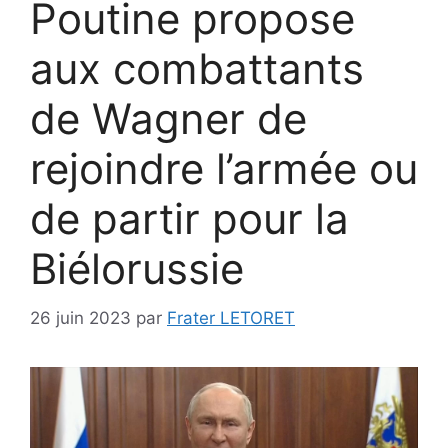
Poutine propose
aux combattants
de Wagner de
rejoindre l’armée ou
de partir pour la
Biélorussie
26 juin 2023
par
Frater LETORET