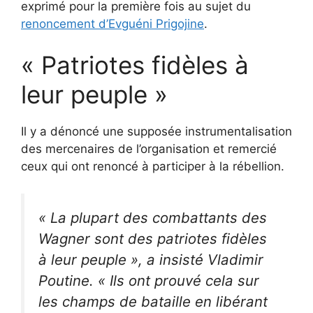
exprimé pour la première fois au sujet du
renoncement d’Evguéni Prigojine
.
« Patriotes fidèles à
leur peuple »
Il y a dénoncé une supposée instrumentalisation
des mercenaires de l’organisation et remercié
ceux qui ont renoncé à participer à la rébellion.
« La plupart des combattants des
Wagner sont des patriotes fidèles
à leur peuple », a insisté Vladimir
Poutine. « Ils ont prouvé cela sur
les champs de bataille en libérant