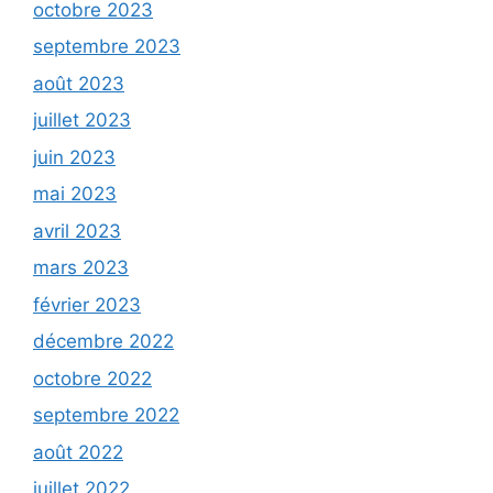
octobre 2023
septembre 2023
août 2023
juillet 2023
juin 2023
mai 2023
avril 2023
mars 2023
février 2023
décembre 2022
octobre 2022
septembre 2022
août 2022
juillet 2022