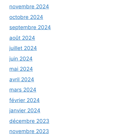
novembre 2024
octobre 2024
septembre 2024
août 2024
juillet 2024
juin 2024
mai 2024
avril 2024
mars 2024
février 2024
janvier 2024
décembre 2023
novembre 2023