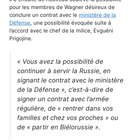
pour les membres de Wagner désireux de
conclure un contrat avec le
ministère de la
Défense
, une possibilité évoquée suite à
l’accord avec le chef de la milice, Evguéni
Prigojine.
« Vous avez la possibilité de
continuer à servir la Russie, en
signant le contrat avec le ministère
de la Défense », c’est-à-dire de
signer un contrat avec l’armée
régulière, de « rentrer dans vos
familles et chez vos proches » ou
de « partir en Biélorussie ».