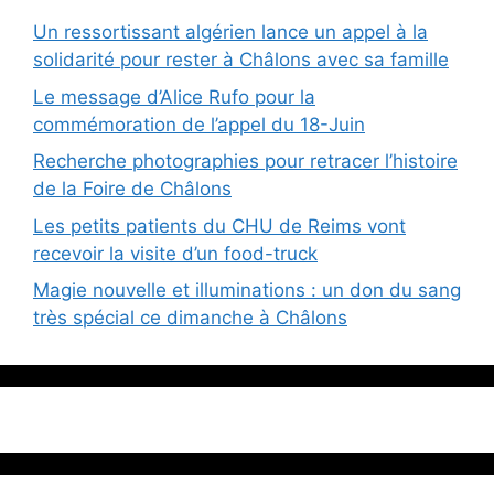
Un ressortissant algérien lance un appel à la
solidarité pour rester à Châlons avec sa famille
Le message d’Alice Rufo pour la
commémoration de l’appel du 18-Juin
Recherche photographies pour retracer l’histoire
de la Foire de Châlons
Les petits patients du CHU de Reims vont
recevoir la visite d’un food-truck
Magie nouvelle et illuminations : un don du sang
très spécial ce dimanche à Châlons