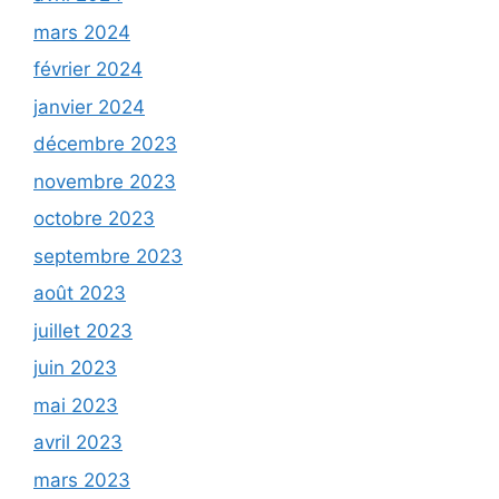
mars 2024
février 2024
janvier 2024
décembre 2023
novembre 2023
octobre 2023
septembre 2023
août 2023
juillet 2023
juin 2023
mai 2023
avril 2023
mars 2023