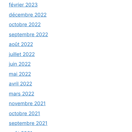
février 2023
décembre 2022
octobre 2022
septembre 2022
août 2022
juillet 2022
juin 2022
mai 2022
avril 2022
mars 2022
novembre 2021
octobre 2021
septembre 2021