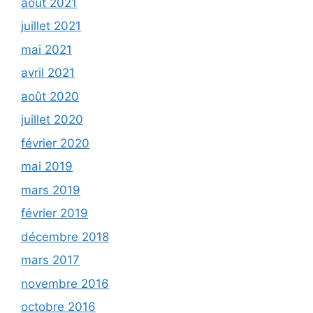
août 2021
juillet 2021
mai 2021
avril 2021
août 2020
juillet 2020
février 2020
mai 2019
mars 2019
février 2019
décembre 2018
mars 2017
novembre 2016
octobre 2016