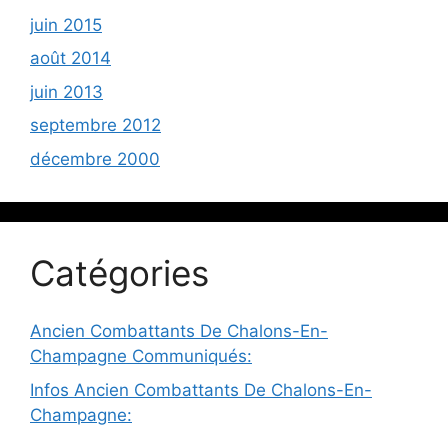
juin 2015
août 2014
juin 2013
septembre 2012
décembre 2000
Catégories
Ancien Combattants De Chalons-En-
Champagne Communiqués:
Infos Ancien Combattants De Chalons-En-
Champagne: