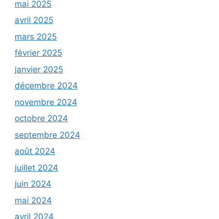
mai 2025
avril 2025
mars 2025
février 2025
janvier 2025
décembre 2024
novembre 2024
octobre 2024
septembre 2024
août 2024
juillet 2024
juin 2024
mai 2024
avril 2024