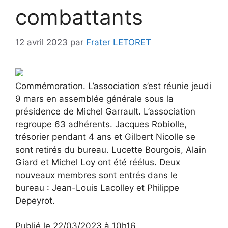
combattants
12 avril 2023
par
Frater LETORET
Commémoration.
L’association s’est réunie jeudi
9 mars en assemblée générale sous la
présidence de Michel Garrault. L’association
regroupe 63 adhérents. Jacques Robiolle,
trésorier pendant 4 ans et Gilbert Nicolle se
sont retirés du bureau. Lucette Bourgois, Alain
Giard et Michel Loy ont été réélus. Deux
nouveaux membres sont entrés dans le
bureau : Jean-Louis Lacolley et Philippe
Depeyrot.
Publié le 22/03/2023 à 10h16