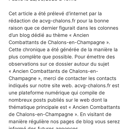
Cet article a été prélevé d’internet par la
rédaction de acvg-chalons.fr pour la bonne
raison que ce dernier figurait dans les colonnes
d’un blog dédié au thème « Ancien
Combattants de Chalons-en-Champagne ».
Cette chronique a été générée de la manière la
plus complète que possible. Pour émettre des
observations sur ce dossier autour du sujet
« Ancien Combattants de Chalons-en-
Champagne », merci de contacter les contacts
indiqués sur notre site web. acvg-chalons.fr est
une plateforme numérique qui compile de
nombreux posts publiés sur le web dont la
thématique principale est « Ancien Combattants
de Chalons-en-Champagne ». En visitant de
manière régulière nos pages de blog vous serez
informé des futures annonces.