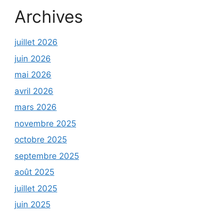
Archives
juillet 2026
juin 2026
mai 2026
avril 2026
mars 2026
novembre 2025
octobre 2025
septembre 2025
août 2025
juillet 2025
juin 2025