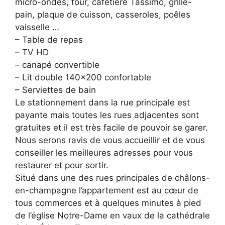
micro-ondes, four, cafetière Tassimo, grille-
pain, plaque de cuisson, casseroles, poêles
vaisselle …
– Table de repas
– TV HD
– canapé convertible
– Lit double 140×200 confortable
– Serviettes de bain
Le stationnement dans la rue principale est
payante mais toutes les rues adjacentes sont
gratuites et il est très facile de pouvoir se garer.
Nous serons ravis de vous accueillir et de vous
conseiller les meilleures adresses pour vous
restaurer et pour sortir.
Situé dans une des rues principales de châlons-
en-champagne l’appartement est au cœur de
tous commerces et à quelques minutes à pied
de l’église Notre-Dame en vaux de la cathédrale