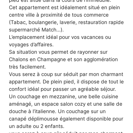
pied est situé dans la cours de l’immeuble.
Cet appartement est idéalement situé en plein
centre ville à proximité de tous commerce
(Tabac, boulangerie, laverie, restauration rapide
supermarché Match…).
L’emplacement idéal pour vos vacances ou
voyages d’affaires.
Sa situation vous permet de rayonner sur
Chalons en Champagne et son agglomération
très facilement.
Vous serez à coup sur séduit par mon charmant
appartement. De plein pied, il dispose de tout le
confort idéal pour passer un agréable séjour.
Un couchage en mezzanine, une belle cuisine
aménagé, un espace salon cozy et une salle de
douche à l’italienne. Un couchage sur un
canapé déplimousse également disponible pour
un adulte ou 2 enfants.