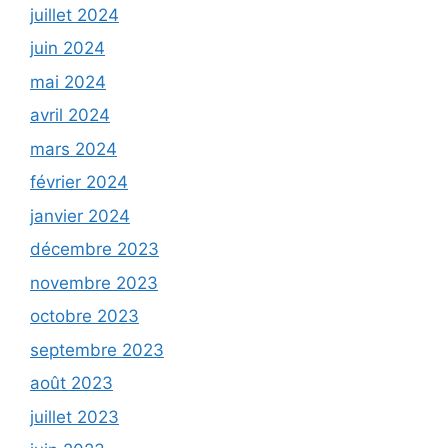
juillet 2024
juin 2024
mai 2024
avril 2024
mars 2024
février 2024
janvier 2024
décembre 2023
novembre 2023
octobre 2023
septembre 2023
août 2023
juillet 2023