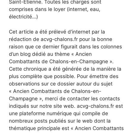
Saint-Étienne. Toutes les charges sont
comprises dans le loyer (internet, eau,
électricité…)
Cet article a été prélevé d’internet par la
rédaction de acvg-chalons.fr pour la bonne
raison que ce dernier figurait dans les colonnes
d’un blog dédié au thème « Ancien
Combattants de Chalons-en-Champagne ».
Cette chronique a été générée de la manière la
plus complète que possible. Pour émettre des
observations sur ce dossier autour du sujet
« Ancien Combattants de Chalons-en-
Champagne », merci de contacter les contacts
indiqués sur notre site web. acvg-chalons.fr est
une plateforme numérique qui compile de
nombreux posts publiés sur le web dont la
thématique principale est « Ancien Combattants