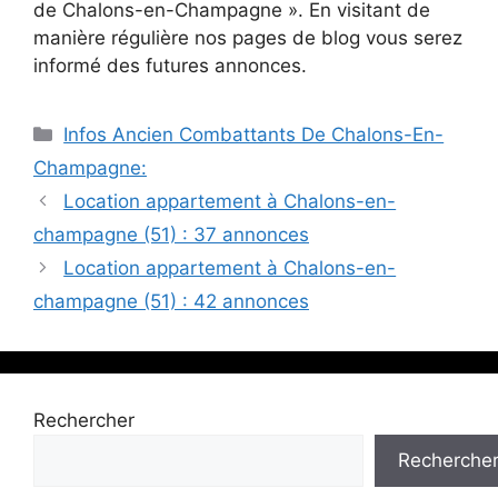
de Chalons-en-Champagne ». En visitant de
manière régulière nos pages de blog vous serez
informé des futures annonces.
Catégories
Infos Ancien Combattants De Chalons-En-
Champagne:
Location appartement à Chalons-en-
champagne (51) : 37 annonces
Location appartement à Chalons-en-
champagne (51) : 42 annonces
Rechercher
Recherche