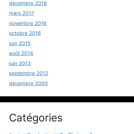
décembre 2018
mars 2017
novembre 2016
octobre 2016
juin 2015
août 2014
juin 2013
septembre 2012
décembre 2000
Catégories