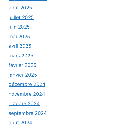
août 2025
juillet 2025
juin 2025
mai 2025
avril 2025
mars 2025
février 2025
janvier 2025
décembre 2024
novembre 2024
octobre 2024
septembre 2024
août 2024