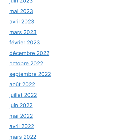
juin 2023
mai 2023
avril 2023
mars 2023
février 2023
décembre 2022
octobre 2022
septembre 2022
août 2022
juillet 2022
juin 2022
mai 2022
avril 2022
mars 2022