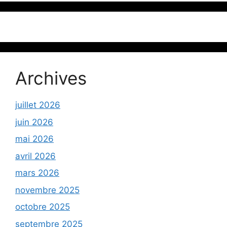
Archives
juillet 2026
juin 2026
mai 2026
avril 2026
mars 2026
novembre 2025
octobre 2025
septembre 2025