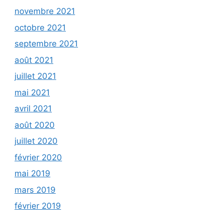
novembre 2021
octobre 2021
septembre 2021
août 2021
juillet 2021
mai 2021
avril 2021
août 2020
juillet 2020
février 2020
mai 2019
mars 2019
février 2019