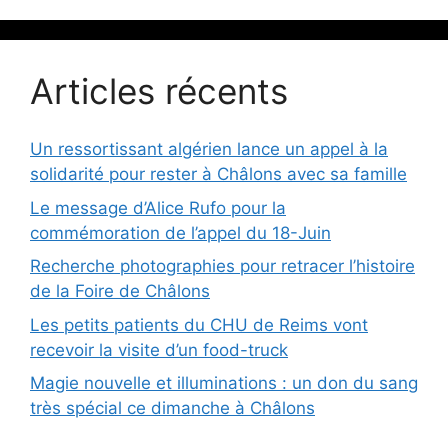
Articles récents
Un ressortissant algérien lance un appel à la
solidarité pour rester à Châlons avec sa famille
Le message d’Alice Rufo pour la
commémoration de l’appel du 18-Juin
Recherche photographies pour retracer l’histoire
de la Foire de Châlons
Les petits patients du CHU de Reims vont
recevoir la visite d’un food-truck
Magie nouvelle et illuminations : un don du sang
très spécial ce dimanche à Châlons