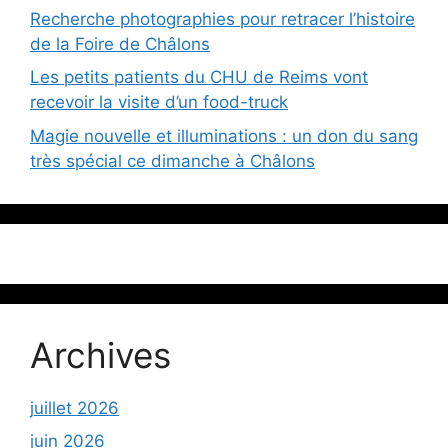
Recherche photographies pour retracer l’histoire
de la Foire de Châlons
Les petits patients du CHU de Reims vont
recevoir la visite d’un food-truck
Magie nouvelle et illuminations : un don du sang
très spécial ce dimanche à Châlons
Archives
juillet 2026
juin 2026