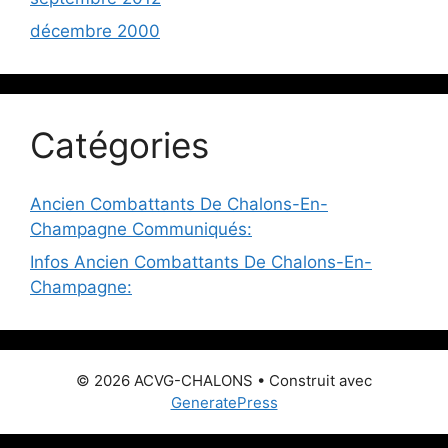
décembre 2000
Catégories
Ancien Combattants De Chalons-En-
Champagne Communiqués:
Infos Ancien Combattants De Chalons-En-
Champagne:
© 2026 ACVG-CHALONS
• Construit avec
GeneratePress