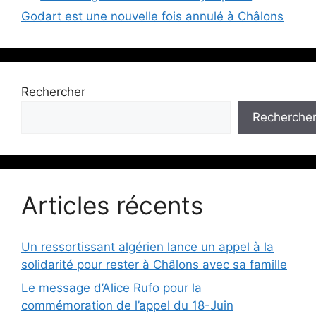
Godart est une nouvelle fois annulé à Châlons
Rechercher
Recherche
Articles récents
Un ressortissant algérien lance un appel à la
solidarité pour rester à Châlons avec sa famille
Le message d’Alice Rufo pour la
commémoration de l’appel du 18-Juin