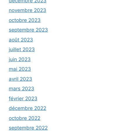
décembre 2023
novembre 2023
octobre 2023
septembre 2023
août 2023
juillet 2023
juin 2023
mai 2023
avril 2023
mars 2023
février 2023
décembre 2022
octobre 2022
septembre 2022