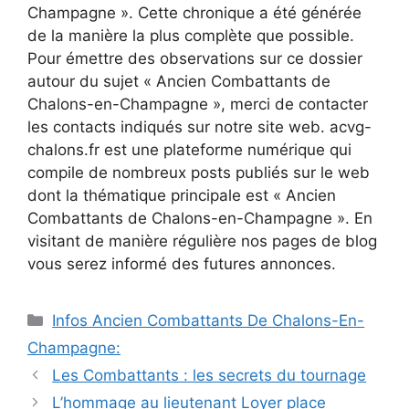
Champagne ». Cette chronique a été générée
de la manière la plus complète que possible.
Pour émettre des observations sur ce dossier
autour du sujet « Ancien Combattants de
Chalons-en-Champagne », merci de contacter
les contacts indiqués sur notre site web. acvg-
chalons.fr est une plateforme numérique qui
compile de nombreux posts publiés sur le web
dont la thématique principale est « Ancien
Combattants de Chalons-en-Champagne ». En
visitant de manière régulière nos pages de blog
vous serez informé des futures annonces.
Catégories
Infos Ancien Combattants De Chalons-En-
Champagne:
Les Combattants : les secrets du tournage
L’hommage au lieutenant Loyer place