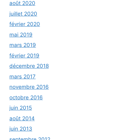
août 2020
juillet 2020
février 2020
mai 2019
mars 2019
février 2019
décembre 2018
mars 2017
novembre 2016
octobre 2016
juin 2015
août 2014
juin 2013
septembre 2012