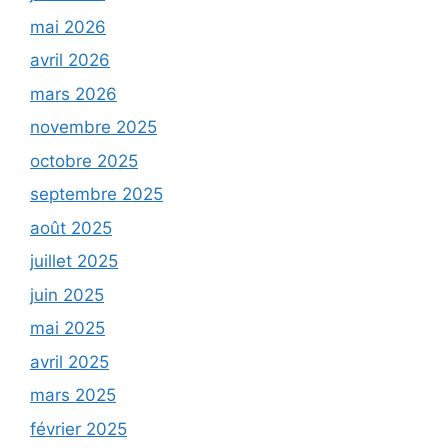
mai 2026
avril 2026
mars 2026
novembre 2025
octobre 2025
septembre 2025
août 2025
juillet 2025
juin 2025
mai 2025
avril 2025
mars 2025
février 2025