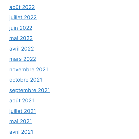
août 2022
juillet 2022
juin 2022
mai 2022
avril 2022
mars 2022
novembre 2021
octobre 2021
septembre 2021
août 2021
juillet 2021
mai 2021
avril 2021