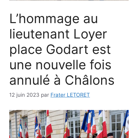
L’hommage au
lieutenant Loyer
place Godart est
une nouvelle fois
annulé à Châlons
12 juin 2023
par
Frater LETORET