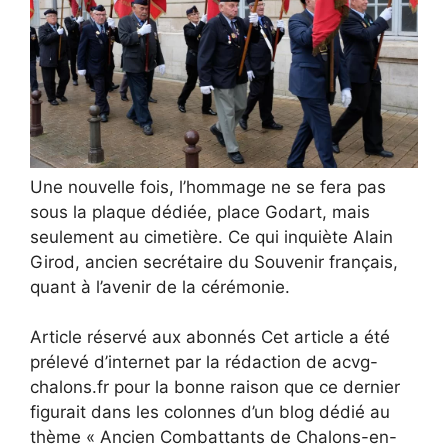
Une nouvelle fois, l’hommage ne se fera pas
sous la plaque dédiée, place Godart, mais
seulement au cimetière. Ce qui inquiète Alain
Girod, ancien secrétaire du Souvenir français,
quant à l’avenir de la cérémonie.
Article réservé aux abonnés
Cet article a été
prélevé d’internet par la rédaction de acvg-
chalons.fr pour la bonne raison que ce dernier
figurait dans les colonnes d’un blog dédié au
thème « Ancien Combattants de Chalons-en-