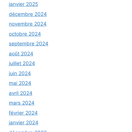
janvier 2025
décembre 2024
novembre 2024
octobre 2024
septembre 2024
août 2024
juillet 2024
juin 2024
mai 2024
avril 2024
mars 2024
février 2024
janvier 2024