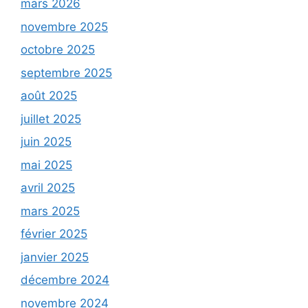
mars 2026
novembre 2025
octobre 2025
septembre 2025
août 2025
juillet 2025
juin 2025
mai 2025
avril 2025
mars 2025
février 2025
janvier 2025
décembre 2024
novembre 2024