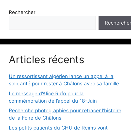
Rechercher
Recherche
Articles récents
Un ressortissant algérien lance un appel à la
solidarité pour rester à Châlons avec sa famille
Le message d’Alice Rufo pour la
commémoration de l’appel du 18-Juin
Recherche photographies pour retracer l’histoire
de la Foire de Châlons
Les petits patients du CHU de Reims vont