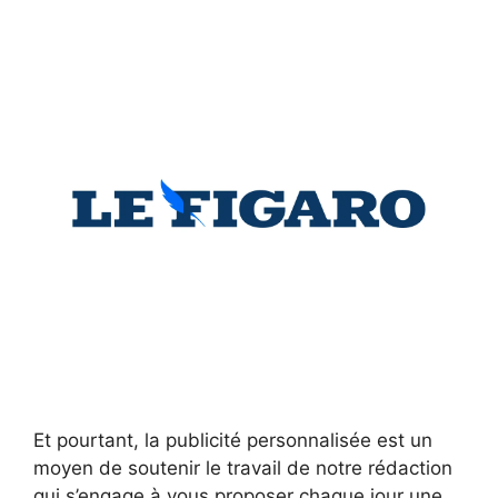
Et pourtant, la publicité personnalisée est un
moyen de soutenir le travail de notre rédaction
qui s’engage à vous proposer chaque jour une