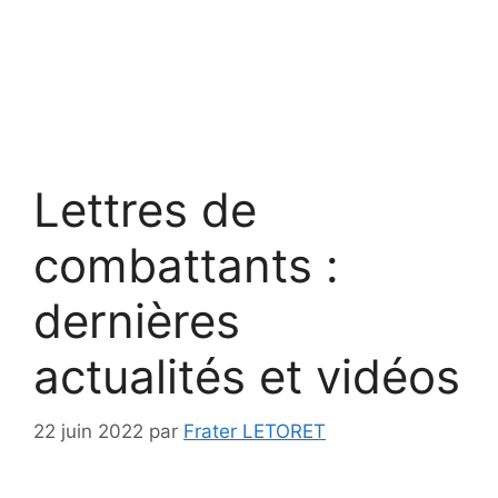
Lettres de
combattants :
dernières
actualités et vidéos
22 juin 2022
par
Frater LETORET