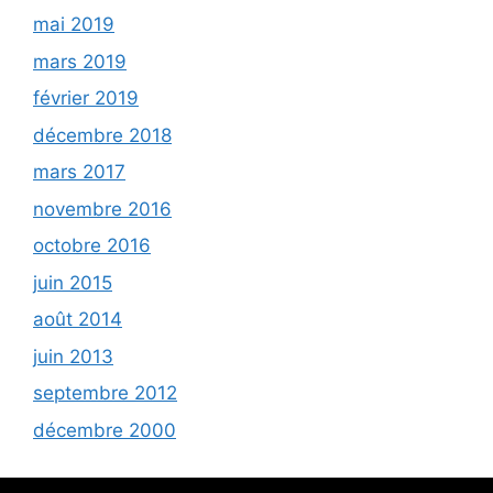
mai 2019
mars 2019
février 2019
décembre 2018
mars 2017
novembre 2016
octobre 2016
juin 2015
août 2014
juin 2013
septembre 2012
décembre 2000