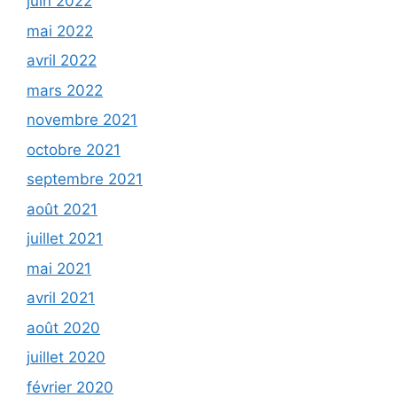
juin 2022
mai 2022
avril 2022
mars 2022
novembre 2021
octobre 2021
septembre 2021
août 2021
juillet 2021
mai 2021
avril 2021
août 2020
juillet 2020
février 2020