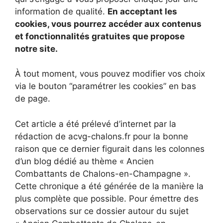
information de qualité.
En acceptant les
cookies, vous pourrez accéder aux contenus
et fonctionnalités gratuites que propose
notre site.
À tout moment, vous pouvez modifier vos choix
via le bouton “paramétrer les cookies” en bas
de page.
Cet article a été prélevé d’internet par la
rédaction de acvg-chalons.fr pour la bonne
raison que ce dernier figurait dans les colonnes
d’un blog dédié au thème « Ancien
Combattants de Chalons-en-Champagne ».
Cette chronique a été générée de la manière la
plus complète que possible. Pour émettre des
observations sur ce dossier autour du sujet