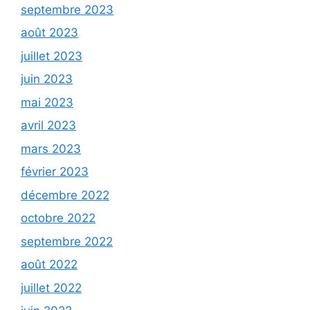
septembre 2023
août 2023
juillet 2023
juin 2023
mai 2023
avril 2023
mars 2023
février 2023
décembre 2022
octobre 2022
septembre 2022
août 2022
juillet 2022