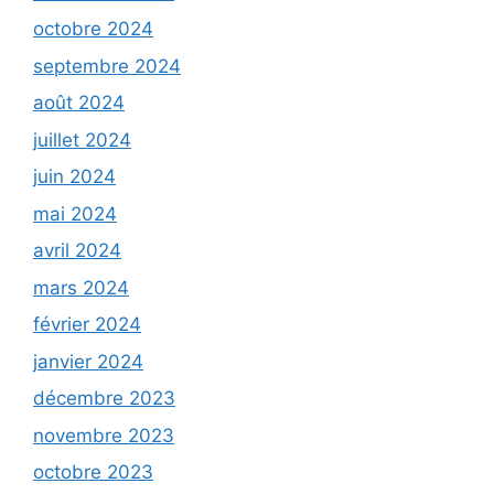
octobre 2024
septembre 2024
août 2024
juillet 2024
juin 2024
mai 2024
avril 2024
mars 2024
février 2024
janvier 2024
décembre 2023
novembre 2023
octobre 2023