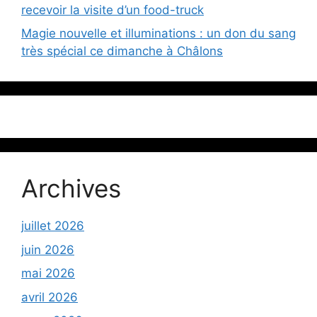
recevoir la visite d’un food-truck
Magie nouvelle et illuminations : un don du sang
très spécial ce dimanche à Châlons
Archives
juillet 2026
juin 2026
mai 2026
avril 2026