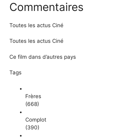
Commentaires
Toutes les actus Ciné
Toutes les actus Ciné
Ce film dans d’autres pays
Tags
Frères
(668)
Complot
(390)