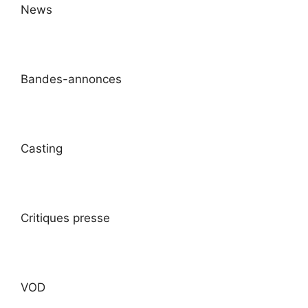
News
Bandes-annonces
Casting
Critiques presse
VOD