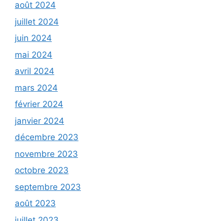
août 2024
juillet 2024
juin 2024
mai 2024
avril 2024
mars 2024
février 2024
janvier 2024
décembre 2023
novembre 2023
octobre 2023
septembre 2023
août 2023
juillet 2023