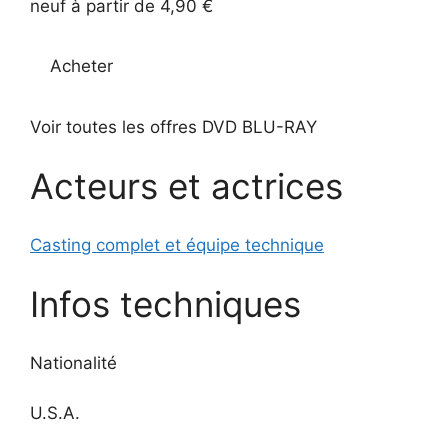
neuf à partir de 4,90 €
Acheter
Voir toutes les offres DVD BLU-RAY
Acteurs et actrices
Casting complet et équipe technique
Infos techniques
Nationalité
U.S.A.