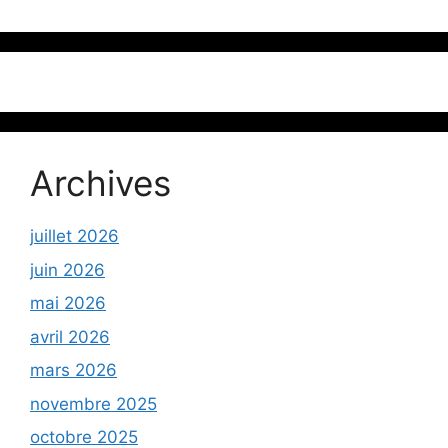
Archives
juillet 2026
juin 2026
mai 2026
avril 2026
mars 2026
novembre 2025
octobre 2025