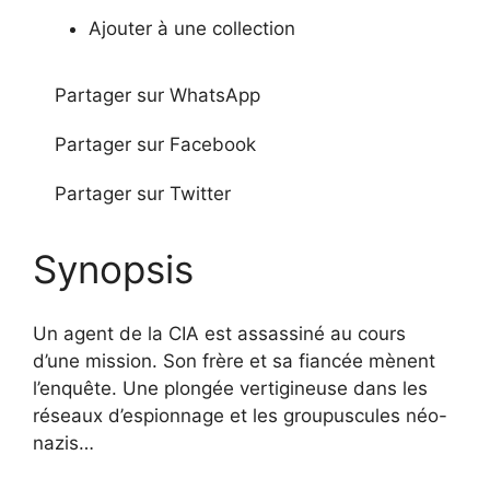
Ajouter à une collection
Partager sur WhatsApp
Partager sur Facebook
Partager sur Twitter
Synopsis
Un agent de la CIA est assassiné au cours
d’une mission. Son frère et sa fiancée mènent
l’enquête. Une plongée vertigineuse dans les
réseaux d’espionnage et les groupuscules néo-
nazis…