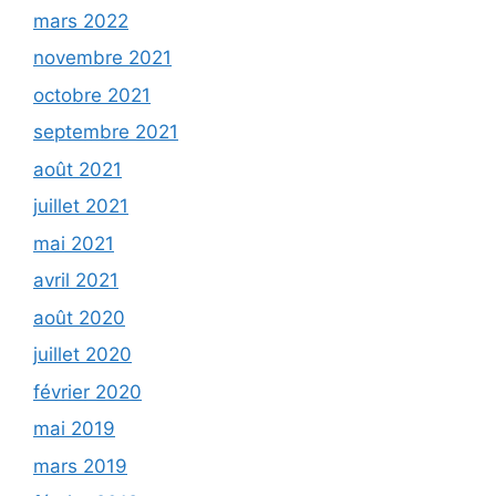
mars 2022
novembre 2021
octobre 2021
septembre 2021
août 2021
juillet 2021
mai 2021
avril 2021
août 2020
juillet 2020
février 2020
mai 2019
mars 2019