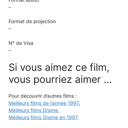
–
Format de projection
–
N° de Visa
–
Si vous aimez ce film,
vous pourriez aimer …
Pour découvrir d’autres films :
Meilleurs films de l’année 1997
,
Meilleurs films Drame
,
Meilleurs films Drame en 1997
.