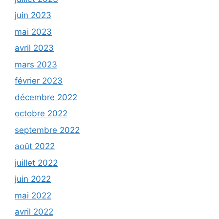
juin 2023
mai 2023
avril 2023
mars 2023
février 2023
décembre 2022
octobre 2022
septembre 2022
août 2022
juillet 2022
juin 2022
mai 2022
avril 2022