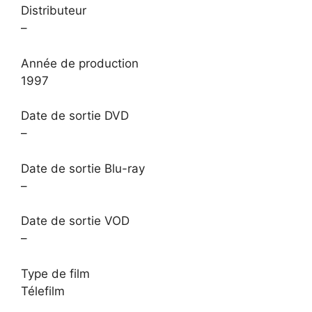
Distributeur
–
Année de production
1997
Date de sortie DVD
–
Date de sortie Blu-ray
–
Date de sortie VOD
–
Type de film
Télefilm