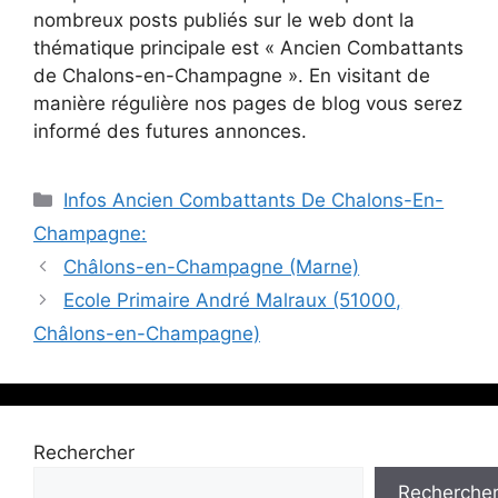
nombreux posts publiés sur le web dont la
thématique principale est « Ancien Combattants
de Chalons-en-Champagne ». En visitant de
manière régulière nos pages de blog vous serez
informé des futures annonces.
Catégories
Infos Ancien Combattants De Chalons-En-
Champagne:
Châlons-en-Champagne (Marne)
Ecole Primaire André Malraux (51000,
Châlons-en-Champagne)
Rechercher
Recherche