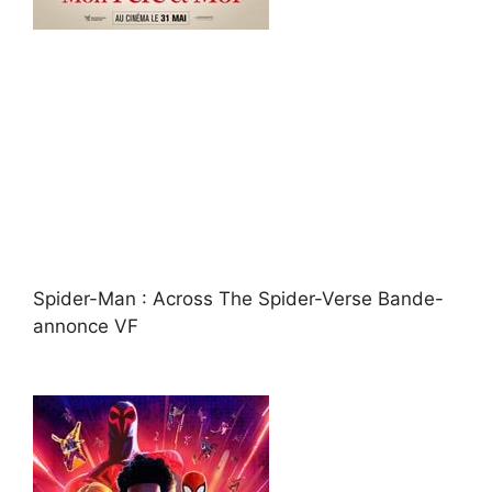
Spider-Man : Across The Spider-Verse Bande-
annonce VF