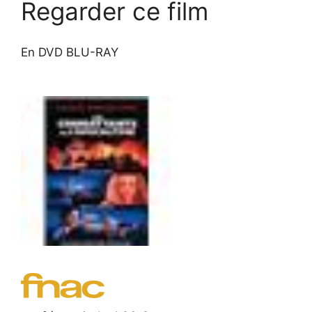
Regarder ce film
En DVD BLU-RAY