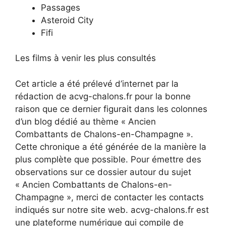
Passages
Asteroid City
Fifi
Les films à venir les plus consultés
Cet article a été prélevé d’internet par la
rédaction de acvg-chalons.fr pour la bonne
raison que ce dernier figurait dans les colonnes
d’un blog dédié au thème « Ancien
Combattants de Chalons-en-Champagne ».
Cette chronique a été générée de la manière la
plus complète que possible. Pour émettre des
observations sur ce dossier autour du sujet
« Ancien Combattants de Chalons-en-
Champagne », merci de contacter les contacts
indiqués sur notre site web. acvg-chalons.fr est
une plateforme numérique qui compile de