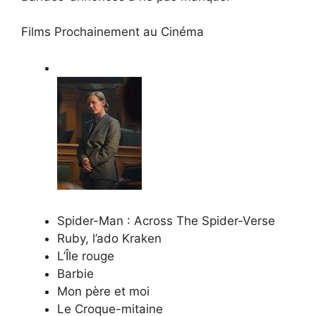
Films Prochainement au Cinéma
Spider-Man : Across The Spider-Verse
Ruby, l’ado Kraken
L’Île rouge
Barbie
Mon père et moi
Le Croque-mitaine