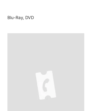
Blu-Ray, DVD