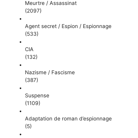
Meurtre / Assassinat
(2097)
Agent secret / Espion / Espionnage
(533)
CIA
(132)
Nazisme / Fascisme
(387)
Suspense
(1109)
Adaptation de roman d’espionnage
(5)