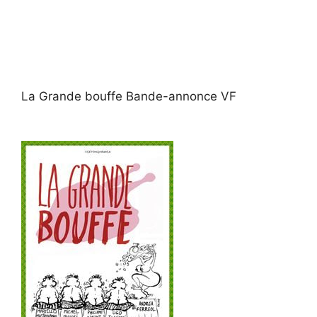
La Grande bouffe Bande-annonce VF