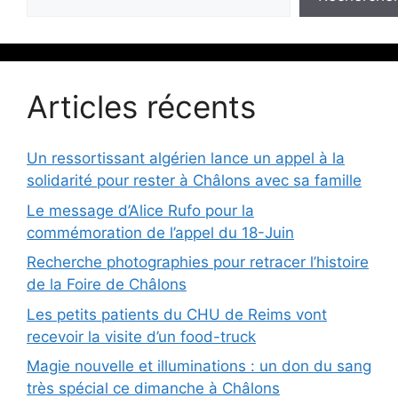
Articles récents
Un ressortissant algérien lance un appel à la
solidarité pour rester à Châlons avec sa famille
Le message d’Alice Rufo pour la
commémoration de l’appel du 18-Juin
Recherche photographies pour retracer l’histoire
de la Foire de Châlons
Les petits patients du CHU de Reims vont
recevoir la visite d’un food-truck
Magie nouvelle et illuminations : un don du sang
très spécial ce dimanche à Châlons