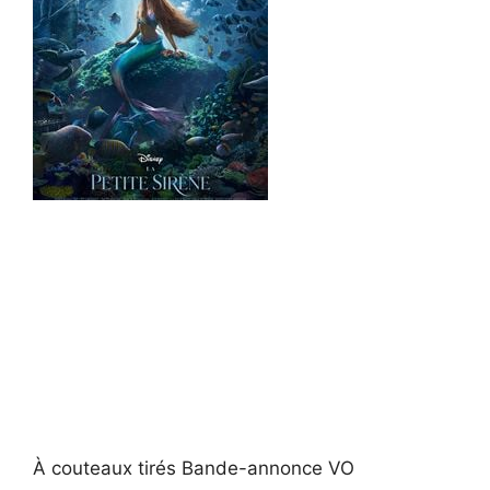
À couteaux tirés Bande-annonce VO