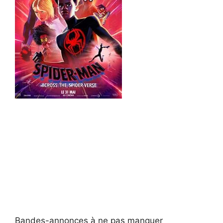
Bandes-annonces à ne pas manquer