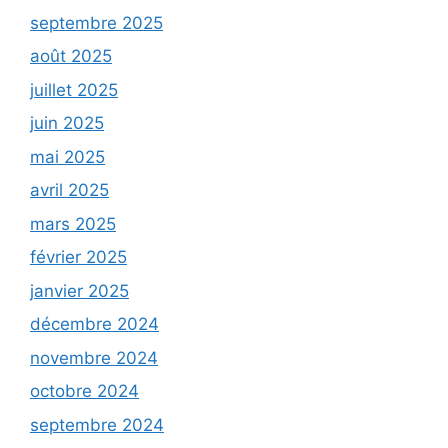
septembre 2025
août 2025
juillet 2025
juin 2025
mai 2025
avril 2025
mars 2025
février 2025
janvier 2025
décembre 2024
novembre 2024
octobre 2024
septembre 2024