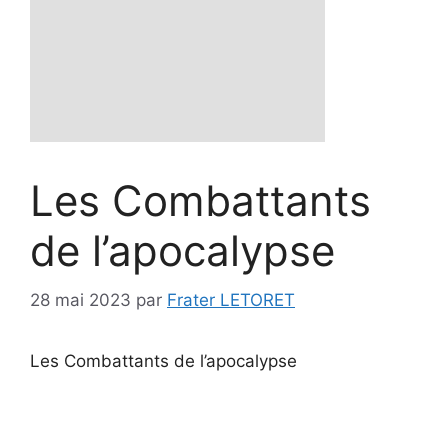
Les Combattants
de l’apocalypse
28 mai 2023
par
Frater LETORET
Les Combattants de l’apocalypse