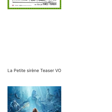
La Petite sirène Teaser VO