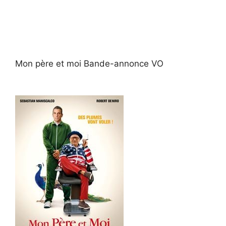
Mon père et moi Bande-annonce VO