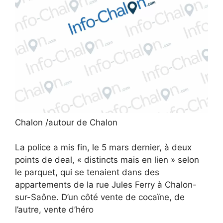
Chalon /autour de Chalon
La police a mis fin, le 5 mars dernier, à deux
points de deal, « distincts mais en lien » selon
le parquet, qui se tenaient dans des
appartements de la rue Jules Ferry à Chalon-
sur-Saône. D’un côté vente de cocaïne, de
l’autre, vente d’héro