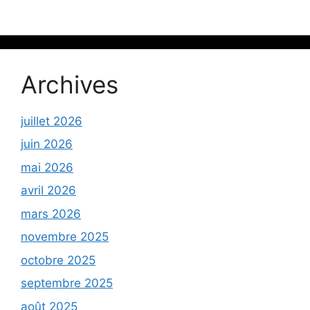
Archives
juillet 2026
juin 2026
mai 2026
avril 2026
mars 2026
novembre 2025
octobre 2025
septembre 2025
août 2025