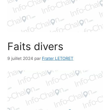
Faits divers
9 juillet 2024
par
Frater LETORET