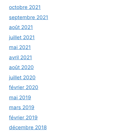
octobre 2021
septembre 2021
août 2021
juillet 2021
mai 2021
avril 2021
août 2020
juillet 2020
février 2020
mai 2019
mars 2019
février 2019
décembre 2018