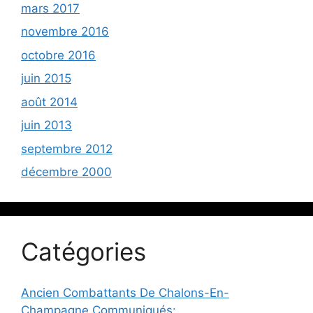
mars 2017
novembre 2016
octobre 2016
juin 2015
août 2014
juin 2013
septembre 2012
décembre 2000
Catégories
Ancien Combattants De Chalons-En-
Champagne Communiqués: