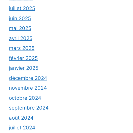
juillet 2025
juin 2025
mai 2025
avril 2025
mars 2025
février 2025
janvier 2025
décembre 2024
novembre 2024
octobre 2024
septembre 2024
août 2024
juillet 2024