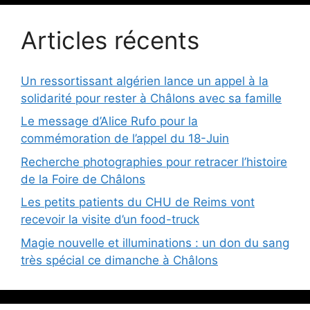
Articles récents
Un ressortissant algérien lance un appel à la
solidarité pour rester à Châlons avec sa famille
Le message d’Alice Rufo pour la
commémoration de l’appel du 18-Juin
Recherche photographies pour retracer l’histoire
de la Foire de Châlons
Les petits patients du CHU de Reims vont
recevoir la visite d’un food-truck
Magie nouvelle et illuminations : un don du sang
très spécial ce dimanche à Châlons