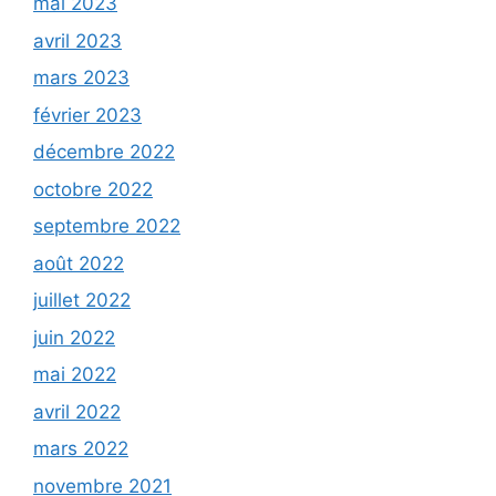
mai 2023
avril 2023
mars 2023
février 2023
décembre 2022
octobre 2022
septembre 2022
août 2022
juillet 2022
juin 2022
mai 2022
avril 2022
mars 2022
novembre 2021