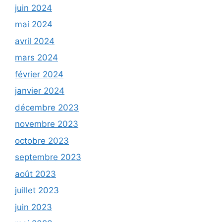
juin 2024
mai 2024
avril 2024
mars 2024
février 2024
janvier 2024
décembre 2023
novembre 2023
octobre 2023
septembre 2023
août 2023
juillet 2023
juin 2023