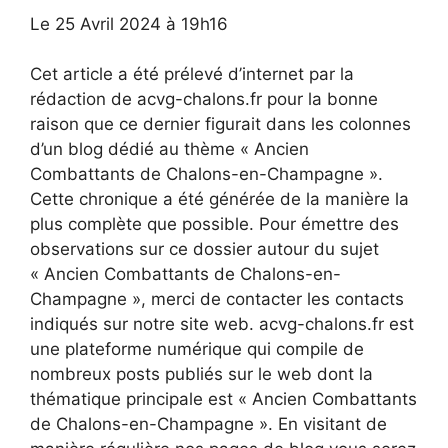
Le 25 Avril 2024 à 19h16
Cet article a été prélevé d’internet par la
rédaction de acvg-chalons.fr pour la bonne
raison que ce dernier figurait dans les colonnes
d’un blog dédié au thème « Ancien
Combattants de Chalons-en-Champagne ».
Cette chronique a été générée de la manière la
plus complète que possible. Pour émettre des
observations sur ce dossier autour du sujet
« Ancien Combattants de Chalons-en-
Champagne », merci de contacter les contacts
indiqués sur notre site web. acvg-chalons.fr est
une plateforme numérique qui compile de
nombreux posts publiés sur le web dont la
thématique principale est « Ancien Combattants
de Chalons-en-Champagne ». En visitant de