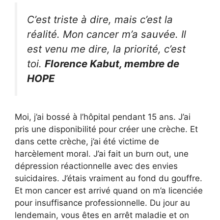
C’est triste à dire, mais c’est la
réalité. Mon cancer m’a sauvée. Il
est venu me dire, la priorité, c’est
toi.
Florence Kabut, membre de
HOPE
Moi, j’ai bossé à l’hôpital pendant 15 ans. J’ai
pris une disponibilité pour créer une crèche. Et
dans cette crèche, j’ai été victime de
harcèlement moral. J’ai fait un burn out, une
dépression réactionnelle avec des envies
suicidaires. J’étais vraiment au fond du gouffre.
Et mon cancer est arrivé quand on m’a licenciée
pour insuffisance professionnelle. Du jour au
lendemain, vous êtes en arrêt maladie et on