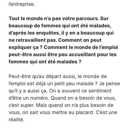
l’entreprise.
Tout le monde n’a pas votre parcours. Sur
beaucoup de femmes qui ont été malades,
d’après les enquêtes, il y en a beaucoup qui
ne retravaillent pas. Comment on peut
expliquer ça ? Comment le monde de l’emploi
peut-être aussi être peu accueillant pour les
femmes qui ont été malades ?
Peut-être qu’au départ aussi, le monde de
l’emploi est déjà un petit peu malade ? Je pense
qu’il y a aussi ça. On a souvent ce sentiment
d’être un numéro. Quand on a besoin de vous,
c’est super. Mais quand on n’a plus besoin de
vous, on sait vous mettre au placard. C’est une
réalité.