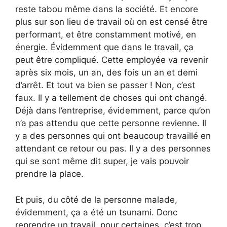
reste tabou même dans la société. Et encore
plus sur son lieu de travail où on est censé être
performant, et être constamment motivé, en
énergie. Évidemment que dans le travail, ça
peut être compliqué. Cette employée va revenir
après six mois, un an, des fois un an et demi
d’arrêt. Et tout va bien se passer ! Non, c’est
faux. Il y a tellement de choses qui ont changé.
Déjà dans l’entreprise, évidemment, parce qu’on
n’a pas attendu que cette personne revienne. Il
y a des personnes qui ont beaucoup travaillé en
attendant ce retour ou pas. Il y a des personnes
qui se sont même dit super, je vais pouvoir
prendre la place.
Et puis, du côté de la personne malade,
évidemment, ça a été un tsunami. Donc
reprendre un travail, pour certaines, c’est trop