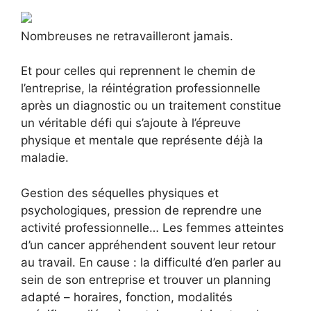
Nombreuses ne retravailleront jamais.
Et pour celles qui reprennent le chemin de
l’entreprise, la réintégration professionnelle
après un diagnostic ou un traitement constitue
un véritable défi qui s’ajoute à l’épreuve
physique et mentale que représente déjà la
maladie.
Gestion des séquelles physiques et
psychologiques, pression de reprendre une
activité professionnelle… Les femmes atteintes
d’un cancer appréhendent souvent leur retour
au travail. En cause : la difficulté d’en parler au
sein de son entreprise et trouver un planning
adapté – horaires, fonction, modalités