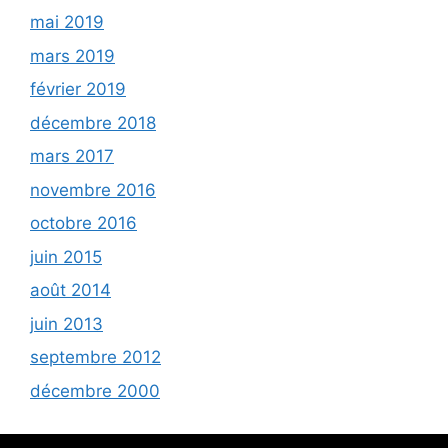
mai 2019
mars 2019
février 2019
décembre 2018
mars 2017
novembre 2016
octobre 2016
juin 2015
août 2014
juin 2013
septembre 2012
décembre 2000