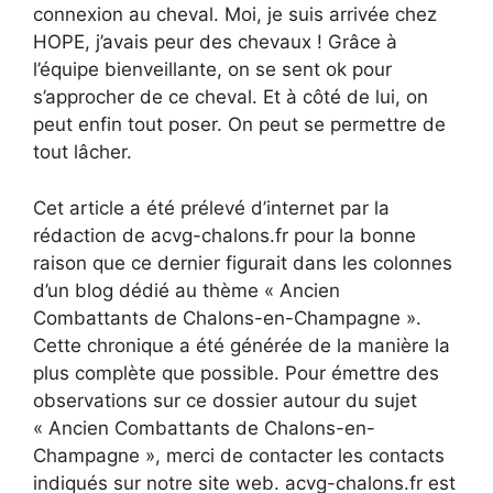
connexion au cheval. Moi, je suis arrivée chez
HOPE, j’avais peur des chevaux ! Grâce à
l’équipe bienveillante, on se sent ok pour
s’approcher de ce cheval. Et à côté de lui, on
peut enfin tout poser. On peut se permettre de
tout lâcher.
Cet article a été prélevé d’internet par la
rédaction de acvg-chalons.fr pour la bonne
raison que ce dernier figurait dans les colonnes
d’un blog dédié au thème « Ancien
Combattants de Chalons-en-Champagne ».
Cette chronique a été générée de la manière la
plus complète que possible. Pour émettre des
observations sur ce dossier autour du sujet
« Ancien Combattants de Chalons-en-
Champagne », merci de contacter les contacts
indiqués sur notre site web. acvg-chalons.fr est