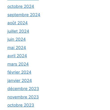
octobre 2024
septembre 2024
août 2024
juillet 2024
juin 2024
mai 2024
avril 2024
mars 2024
février 2024
janvier 2024
décembre 2023
novembre 2023
octobre 2023