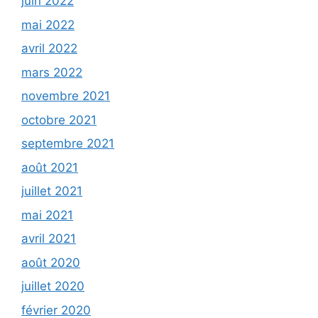
juin 2022
mai 2022
avril 2022
mars 2022
novembre 2021
octobre 2021
septembre 2021
août 2021
juillet 2021
mai 2021
avril 2021
août 2020
juillet 2020
février 2020