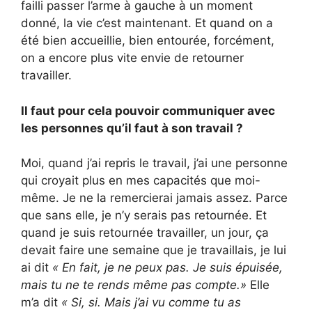
failli passer l’arme à gauche à un moment
donné, la vie c’est maintenant. Et quand on a
été bien accueillie, bien entourée, forcément,
on a encore plus vite envie de retourner
travailler.
Il faut pour cela pouvoir communiquer avec
les personnes qu’il faut à son travail ?
Moi, quand j’ai repris le travail, j’ai une personne
qui croyait plus en mes capacités que moi-
même. Je ne la remercierai jamais assez. Parce
que sans elle, je n’y serais pas retournée. Et
quand je suis retournée travailler, un jour, ça
devait faire une semaine que je travaillais, je lui
ai dit
« En fait, je ne peux pas. Je suis épuisée,
mais tu ne te rends même pas compte.»
Elle
m’a dit
« Si, si. Mais j’ai vu comme tu as