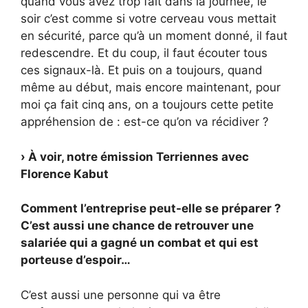
quand vous avez trop fait dans la journée, le
soir c’est comme si votre cerveau vous mettait
en sécurité, parce qu’à un moment donné, il faut
redescendre. Et du coup, il faut écouter tous
ces signaux-là. Et puis on a toujours, quand
même au début, mais encore maintenant, pour
moi ça fait cinq ans, on a toujours cette petite
appréhension de : est-ce qu’on va récidiver ?
› À voir, notre émission Terriennes avec
Florence Kabut
Comment l’entreprise peut-elle se préparer ?
C’est aussi une chance de retrouver une
salariée qui a gagné un combat et qui est
porteuse d’espoir…
C’est aussi une personne qui va être