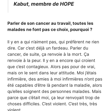
Kabut, membre de HOPE
Parler de son cancer au travail, toutes les
malades ne font pas ce choix, pourquoi ?
ll y en a qui n’aiment pas, qui préfèrent ne rien
dire. Car c’est déjà un fardeau. Parler du
cancer, de suite, ça renvoie à la mort. Ça
renvoie à la peur. Il y en a encore qui croient
que c’est contagieux. Alors pas pour de vrai,
mais on le sent dans leur attitude. Moi j’étais
infirmière, des amies à moi infirmières n’ont pas
été capables d’être là pendant la maladie, alors
qu’elles soignent des personnes malades. Mais
parce que c’était moi, ça leur renvoyait trop de
choses difficiles. C’est violent. C’est très, très
violent.