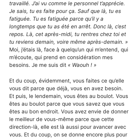
travaillé. J’ai vu comme le personnel t’apprécie.
Je sais, tu es faite pour ça. Sauf que là, tu es
fatiguée. Tu es fatiguée parce qu’il y a
longtemps que tu as été en arrêt. Donc là, c’est
repos. Là, cet après-midi, tu rentres chez toi et
tu reviens demain, voire même après-demain. »
Moi, j’étais là, face à quelqu’un qui m’entend, qui
m’écoute, qui prend en considération mes
besoins. Je me suis dit
« Waouh ! »
Et du coup, évidemment, vous faites ce qu’elle
vous dit parce que déjà, vous en avez besoin.
Et puis, le lendemain, vous êtes au boulot. Vous
êtes au boulot parce que vous savez que vous
êtes au bon endroit. Vous avez envie de donner
le meilleur de vous-même parce que cette
direction-là, elle est là aussi pour avancer avec
vous. Et du coup, on se donne encore plus pour