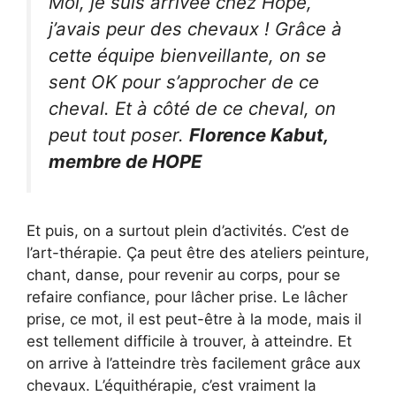
Moi, je suis arrivée chez Hope,
j’avais peur des chevaux ! Grâce à
cette équipe bienveillante, on se
sent OK pour s’approcher de ce
cheval. Et à côté de ce cheval, on
peut tout poser.
Florence Kabut,
membre de HOPE
Et puis, on a surtout plein d’activités. C’est de
l’art-thérapie. Ça peut être des ateliers peinture,
chant, danse, pour revenir au corps, pour se
refaire confiance, pour lâcher prise. Le lâcher
prise, ce mot, il est peut-être à la mode, mais il
est tellement difficile à trouver, à atteindre. Et
on arrive à l’atteindre très facilement grâce aux
chevaux. L’équithérapie, c’est vraiment la