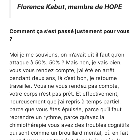
Florence Kabut, membre de HOPE
Comment ça s’est passé justement pour vous
?
Moi je me souviens, on m’avait dit il faut qu’on
attaque à 50%. 50% ? Mais non, je vais bien,
vous vous rendez compte, j’ai été en arrêt
pendant deux ans, là c’est bon, je retourne
travailler. Vous ne vous rendez pas compte,
votre corps n’est pas prêt. Et effectivement,
heureusement que j’ai repris à temps partiel,
parce que vous êtes épuisée, parce qu’il faut
reprendre un rythme, parce qu’avec la
chimiothérapie vous avez des troubles cognitifs
qui sont comme un brouillard mental, où en fait