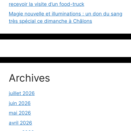
recevoir la visite d’un food-truck
Magie nouvelle et illuminations : un don du sang
très spécial ce dimanche à Châlons
Archives
juillet 2026
juin 2026
mai 2026
avril 2026