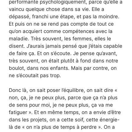
performante psychologiquement, parce qu’elle a
vaincu quelque chose dans sa vie. Elle a
dépassé, franchi une étape, et pas la moindre.
Et puis on ne se rend pas compte de tout ce
qu’on acquiert comme compétences avec la
maladie. Très souvent, les femmes, elles le
disent. J’aurais jamais pensé que j’étais capable
de faire ça. Et on s’écoute. Je pense qu’avant,
très souvent, on était plutôt à fond dans notre
boulot, dans nos enfants. Mais par contre, on
ne s’écoutait pas trop.
Donc là, on sait poser l’équilibre, on sait dire «
non, ça, je ne peux plus, parce que ça n’a plus
de sens pour moi, je ne peux plus, ça va me
fatiguer ». Et en même temps, on a envie d’être
dans les projets, on a cette soif, cette énergie-
là de « on n’a plus de temps à perdre ». On a