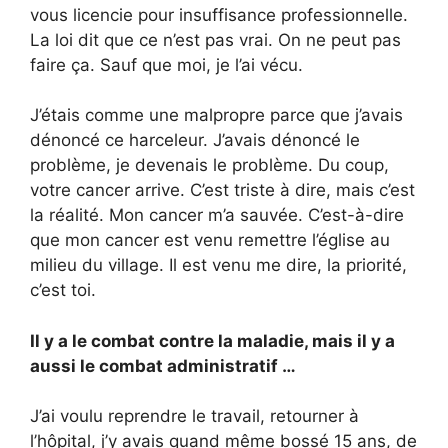
vous licencie pour insuffisance professionnelle.
La loi dit que ce n’est pas vrai. On ne peut pas
faire ça. Sauf que moi, je l’ai vécu.
J’étais comme une malpropre parce que j’avais
dénoncé ce harceleur. J’avais dénoncé le
problème, je devenais le problème. Du coup,
votre cancer arrive. C’est triste à dire, mais c’est
la réalité. Mon cancer m’a sauvée. C’est-à-dire
que mon cancer est venu remettre l’église au
milieu du village. Il est venu me dire, la priorité,
c’est toi.
Il y a le combat contre la maladie, mais il y a
aussi le combat administratif …
J’ai voulu reprendre le travail, retourner à
l’hôpital, j’y avais quand même bossé 15 ans, de