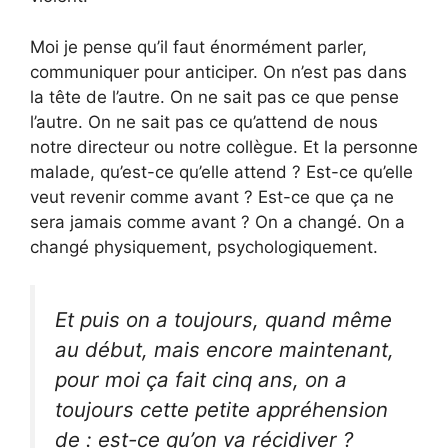
Moi je pense qu’il faut énormément parler,
communiquer pour anticiper. On n’est pas dans
la tête de l’autre. On ne sait pas ce que pense
l’autre. On ne sait pas ce qu’attend de nous
notre directeur ou notre collègue. Et la personne
malade, qu’est-ce qu’elle attend ? Est-ce qu’elle
veut revenir comme avant ? Est-ce que ça ne
sera jamais comme avant ? On a changé. On a
changé physiquement, psychologiquement.
Et puis on a toujours, quand même
au début, mais encore maintenant,
pour moi ça fait cinq ans, on a
toujours cette petite appréhension
de : est-ce qu’on va récidiver ?