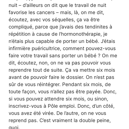
nuit – d’ailleurs on dit que le travail de nuit
favorise les cancers – mais, là, on me dit,
écoutez, avec vos séquelles, ça va être
compliqué, parce que j’avais des tendinites à
répétition à cause de l’hormonothérapie, je
n’étais plus capable de porter un bébé. J’étais
infirmière puéricultrice, comment pouvez-vous
faire votre travail sans porter un bébé ? On me
dit, écoutez, non, on ne va pas pouvoir vous
reprendre tout de suite. Ça va mettre six mois
avant de pouvoir faire le dossier. On n’est pas
sûr de vous réintégrer. Pendant six mois, de
toute façon, vous n’allez pas être payée. Donc,
si vous pouvez attendre six mois, ou sinon,
inscrivez-vous à Pôle emploi. Donc, d’un côté,
vous avez été virée. De l’autre, on ne vous
reprend pas. C’est vraiment la double peine,
quoi.