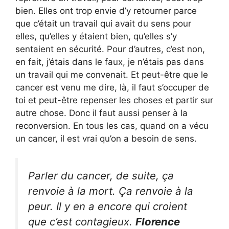
bien. Elles ont trop envie d’y retourner parce
que c’était un travail qui avait du sens pour
elles, qu’elles y étaient bien, qu’elles s’y
sentaient en sécurité. Pour d’autres, c’est non,
en fait, j’étais dans le faux, je n’étais pas dans
un travail qui me convenait. Et peut-être que le
cancer est venu me dire, là, il faut s’occuper de
toi et peut-être repenser les choses et partir sur
autre chose. Donc il faut aussi penser à la
reconversion. En tous les cas, quand on a vécu
un cancer, il est vrai qu’on a besoin de sens.
Parler du cancer, de suite, ça
renvoie à la mort. Ça renvoie à la
peur. Il y en a encore qui croient
que c’est contagieux.
Florence