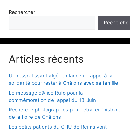
Rechercher
Recherche
Articles récents
Un ressortissant algérien lance un appel à la
solidarité pour rester à Châlons avec sa famille
Le message d’Alice Rufo pour la
commémoration de l’appel du 18-Juin
Recherche photographies pour retracer l’histoire
de la Foire de Châlons
Les petits patients du CHU de Reims vont