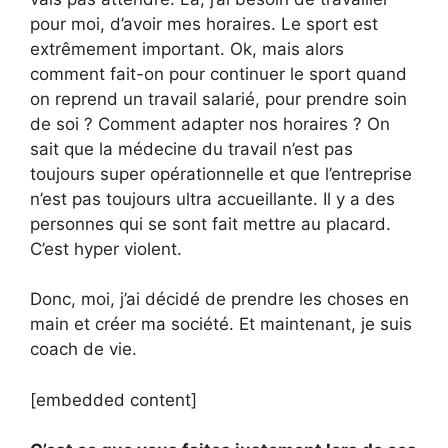
pour moi, d’avoir mes horaires. Le sport est
extrêmement important. Ok, mais alors
comment fait-on pour continuer le sport quand
on reprend un travail salarié, pour prendre soin
de soi ? Comment adapter nos horaires ? On
sait que la médecine du travail n’est pas
toujours super opérationnelle et que l’entreprise
n’est pas toujours ultra accueillante. Il y a des
personnes qui se sont fait mettre au placard.
C’est hyper violent.
Donc, moi, j’ai décidé de prendre les choses en
main et créer ma société. Et maintenant, je suis
coach de vie.
[embedded content]