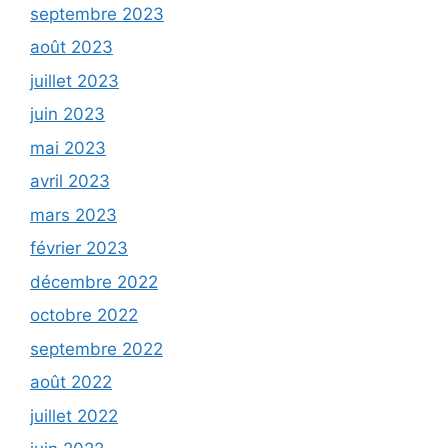
septembre 2023
août 2023
juillet 2023
juin 2023
mai 2023
avril 2023
mars 2023
février 2023
décembre 2022
octobre 2022
septembre 2022
août 2022
juillet 2022