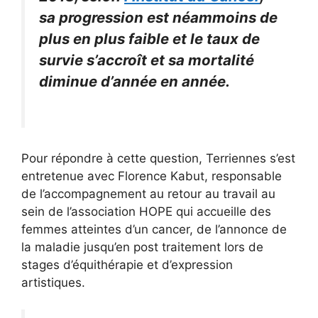
sa progression est néammoins de
plus en plus faible et le taux de
survie s’accroît et sa mortalité
diminue d’année en année.
Pour répondre à cette question, Terriennes s’est
entretenue avec Florence Kabut, responsable
de l’accompagnement au retour au travail au
sein de l’association HOPE qui accueille des
femmes atteintes d’un cancer, de l’annonce de
la maladie jusqu’en post traitement lors de
stages d’équithérapie et d’expression
artistiques.