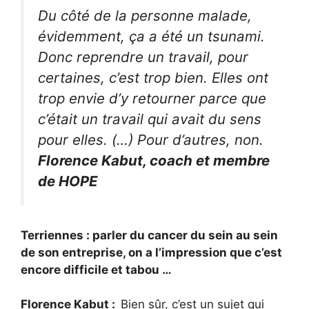
Du côté de la personne malade,
évidemment, ça a été un tsunami.
Donc reprendre un travail, pour
certaines, c’est trop bien. Elles ont
trop envie d’y retourner parce que
c’était un travail qui avait du sens
pour elles. (…) Pour d’autres, non.
Florence Kabut, coach et membre
de HOPE
Terriennes : parler du cancer du sein au sein
de son entreprise, on a l’impression que c’est
encore difficile et tabou …
Florence Kabut :
Bien sûr, c’est un sujet qui