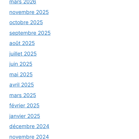
mars 2026
novembre 2025
octobre 2025
septembre 2025
août 2025
juillet 2025
juin 2025
mai 2025
avril 2025
mars 2025
février 2025
janvier 2025
décembre 2024
novembre 2024