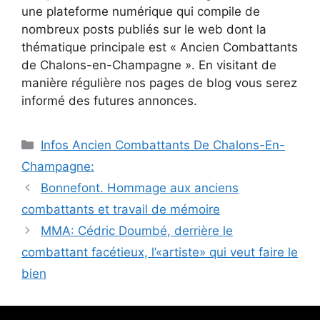
une plateforme numérique qui compile de
nombreux posts publiés sur le web dont la
thématique principale est « Ancien Combattants
de Chalons-en-Champagne ». En visitant de
manière régulière nos pages de blog vous serez
informé des futures annonces.
Catégories
Infos Ancien Combattants De Chalons-En-
Champagne:
Bonnefont. Hommage aux anciens
combattants et travail de mémoire
MMA: Cédric Doumbé, derrière le
combattant facétieux, l’«artiste» qui veut faire le
bien