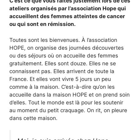
C’est ce que vous faites justement lors de ces
ateliers organisés par l’association Hope qui
accueillent des femmes atteintes de cancer
ou qui sont en rémission.
Toutes sont les bienvenues. À l’association
HOPE, on organise des journées découvertes
ou des séjours où on accueille des femmes
gratuitement. Elles sont douze. Elles ne se
connaissent pas. Elles arrivent de toute la
France. Et elles vont vivre 5 jours un peu
comme à la maison. C’est-à-dire qu’on les
accueille dans la maison HOPE et on prend soin
d’elles. Tout le monde est là pour les soutenir
au moment du petit craquage. On rit, on pleure
dans cette maison.