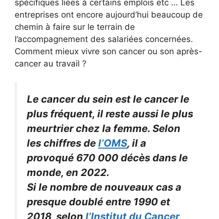
spécifiques liées à certains emplois etc … Les
entreprises ont encore aujourd’hui beaucoup de
chemin à faire sur le terrain de
l’accompagnement des salariées concernées.
Comment mieux vivre son cancer ou son après-
cancer au travail ?
Le cancer du sein est le cancer le
plus fréquent, il reste aussi le plus
meurtrier chez la femme. Selon
les chiffres de
l’OMS
, il a
provoqué 670 000 décès dans le
monde, en 2022.
Si le nombre de nouveaux cas a
presque doublé entre 1990 et
2018, selon
l’Institut du Cancer
,