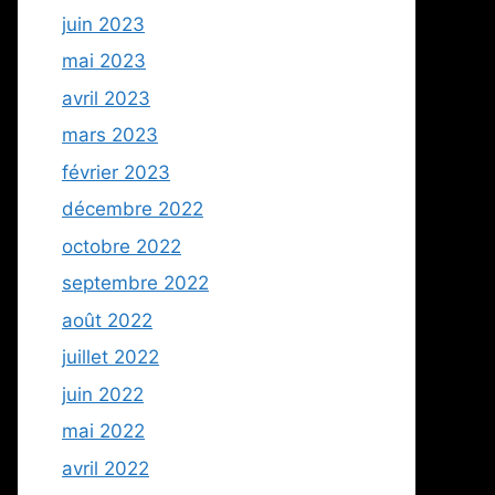
juin 2023
mai 2023
avril 2023
mars 2023
février 2023
décembre 2022
octobre 2022
septembre 2022
août 2022
juillet 2022
juin 2022
mai 2022
avril 2022