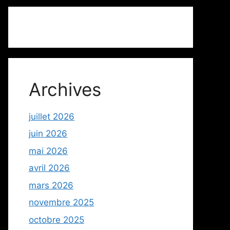
Archives
juillet 2026
juin 2026
mai 2026
avril 2026
mars 2026
novembre 2025
octobre 2025