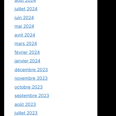
août 2024
juillet 2024
juin 2024
mai 2024
avril 2024
mars 2024
février 2024
janvier 2024
décembre 2023
novembre 2023
octobre 2023
septembre 2023
août 2023
juillet 2023