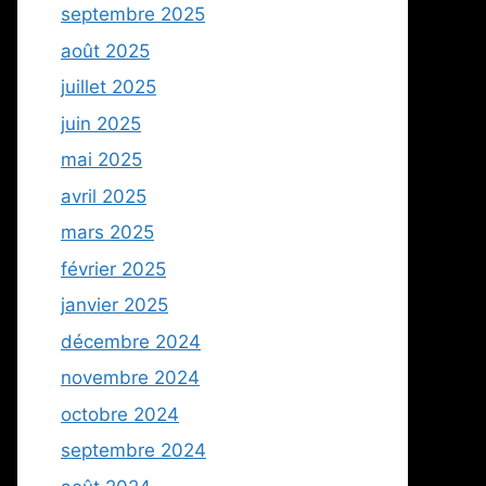
septembre 2025
août 2025
juillet 2025
juin 2025
mai 2025
avril 2025
mars 2025
février 2025
janvier 2025
décembre 2024
novembre 2024
octobre 2024
septembre 2024