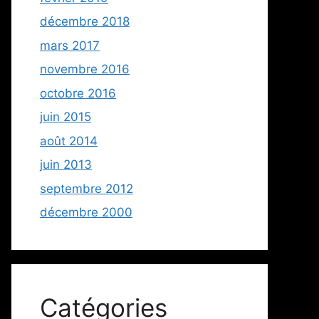
décembre 2018
mars 2017
novembre 2016
octobre 2016
juin 2015
août 2014
juin 2013
septembre 2012
décembre 2000
Catégories