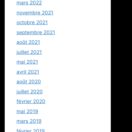
mars 2022
novembre 2021
octobre 2021
septembre 2021
août 2021
juillet 2021
mai 2021
avril 2021
août 2020
juillet 2020
février 2020
mai 2019
mars 2019
février 2019